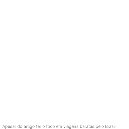
Apesar do artigo ter o foco em viagens baratas pelo Brasil,