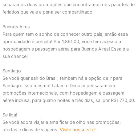
separamos duas promoções que encontramos nos pacotes de
feriados que vale a pena ser compartilhado.
Buenos Aires
Para quem tem o sonho de conhecer outro país, então essa
oportunidade é perfeita! Por 1.891,00, você tem acesso a
hospedagem e passagem aérea para Buenos Aires! Essa é a
sua chance!
Santiago
Se você quer sair do Brasil, também há a opção de ir para
Santiago. Isso mesmo! Latam e Decolar pensaram em
promoções internacionais, com hospedagem e passagem
aérea inclusa, para quatro noites e três dias, sai por R$1.770,00.
Se liga!
Se você adora viajar e ama ficar de olho nas promoções,
ofertas e dicas de viagens.
Visite nosso site!