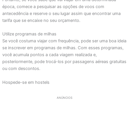
época, comece a pesquisar as opções de voos com
antecedência e reserve o seu lugar assim que encontrar uma
tarifa que se encaixe no seu orçamento.
Utilize programas de milhas
Se você costuma viajar com frequência, pode ser uma boa ideia
se inscrever em programas de milhas. Com esses programas,
você acumula pontos a cada viagem realizada e,
posteriormente, pode trocá-los por passagens aéreas gratuitas
ou com descontos.
Hospede-se em hostels
ANÚNCIOS