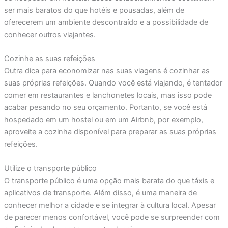
ser mais baratos do que hotéis e pousadas, além de
oferecerem um ambiente descontraído e a possibilidade de
conhecer outros viajantes.
Cozinhe as suas refeições
Outra dica para economizar nas suas viagens é cozinhar as
suas próprias refeições. Quando você está viajando, é tentador
comer em restaurantes e lanchonetes locais, mas isso pode
acabar pesando no seu orçamento. Portanto, se você está
hospedado em um hostel ou em um Airbnb, por exemplo,
aproveite a cozinha disponível para preparar as suas próprias
refeições.
Utilize o transporte público
O transporte público é uma opção mais barata do que táxis e
aplicativos de transporte. Além disso, é uma maneira de
conhecer melhor a cidade e se integrar à cultura local. Apesar
de parecer menos confortável, você pode se surpreender com