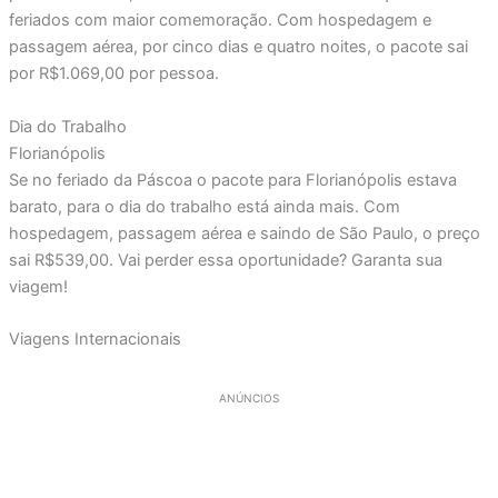
feriados com maior comemoração. Com hospedagem e
passagem aérea, por cinco dias e quatro noites, o pacote sai
por R$1.069,00 por pessoa.
Dia do Trabalho
Florianópolis
Se no feriado da Páscoa o pacote para Florianópolis estava
barato, para o dia do trabalho está ainda mais. Com
hospedagem, passagem aérea e saindo de São Paulo, o preço
sai R$539,00. Vai perder essa oportunidade? Garanta sua
viagem!
Viagens Internacionais
ANÚNCIOS