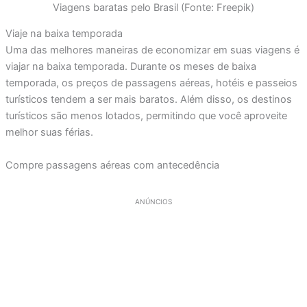
Viagens baratas pelo Brasil (Fonte: Freepik)
Viaje na baixa temporada
Uma das melhores maneiras de economizar em suas viagens é
viajar na baixa temporada. Durante os meses de baixa
temporada, os preços de passagens aéreas, hotéis e passeios
turísticos tendem a ser mais baratos. Além disso, os destinos
turísticos são menos lotados, permitindo que você aproveite
melhor suas férias.
Compre passagens aéreas com antecedência
ANÚNCIOS