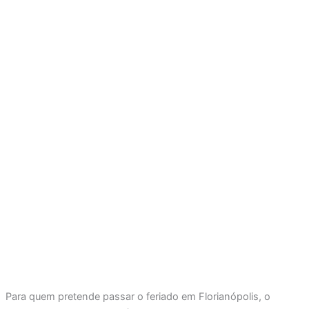
Para quem pretende passar o feriado em Florianópolis, o