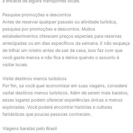
a eficácia de alguns transportes locais.
Pesquise promoções e descontos
Antes de reservar qualquer passeio ou atividade turística,
pesquise por promoções e descontos. Muitos
estabelecimentos oferecem preços especiais para reservas
antecipadas ou em dias específicos da semana. E não esqueça
de trilhar um roteiro antes de sair de casa, isso faz com que
você gaste menos e não fica a deriva quando o assunto é
visitar locais.
Visite destinos menos turísticos
Por fim, se você quer economizar em suas viagens, considere
visitar destinos menos turísticos. Além de serem mais baratos,
esses lugares podem oferecer experiências únicas e menos
exploradas. Você poderá encontrar histórias e culturas
fantásticas que poucas pessoas conhecem.
Viagens baratas pelo Brasil