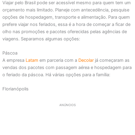
Viajar pelo Brasil pode ser acessível mesmo para quem tem um
orçamento mais limitado. Planeje com antecedência, pesquise
opções de hospedagem, transporte e alimentação. Para quem
prefere viajar nos feriados, essa é a hora de começar a ficar de
olho nas promoções e pacotes oferecidas pelas agências de
viagens. Separamos algumas opções:
Páscoa
A empresa
Latam
em parceria com a
Decolar
já começaram as
vendas dos pacotes com passagem aérea e hospedagem para
o feriado da páscoa. Há várias opções para a família:
Florianópolis
ANÚNCIOS