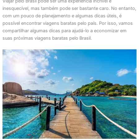
Viajar pelo Brasil pode ser uma experiência incrível e
inesquecível, mas também pode ser bastante caro. No entanto,
com um pouco de planejamento e algumas dicas úteis, é
possível encontrar viagens baratas pelo país. Por isso, vamos
compartilhar algumas dicas para ajudá-lo a economizar em
suas próximas viagens baratas pelo Brasil.