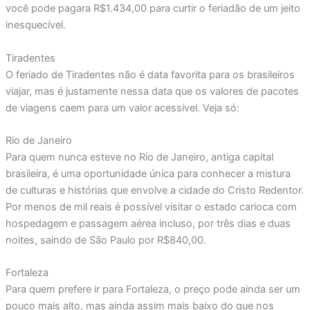
você pode pagara R$1.434,00 para curtir o feriadão de um jeito
inesquecível.
Tiradentes
O feriado de Tiradentes não é data favorita para os brasileiros
viajar, mas é justamente nessa data que os valores de pacotes
de viagens caem para um valor acessível. Veja só:
Rio de Janeiro
Para quem nunca esteve no Rio de Janeiro, antiga capital
brasileira, é uma oportunidade única para conhecer a mistura
de culturas e histórias que envolve a cidade do Cristo Redentor.
Por menos de mil reais é possível visitar o estado carioca com
hospedagem e passagem aérea incluso, por três dias e duas
noites, saindo de São Paulo por R$840,00.
Fortaleza
Para quem prefere ir para Fortaleza, o preço pode ainda ser um
pouco mais alto, mas ainda assim mais baixo do que nos