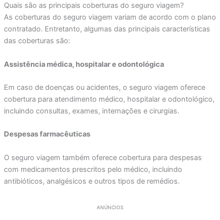
Quais são as principais coberturas do seguro viagem?
As coberturas do seguro viagem variam de acordo com o plano
contratado. Entretanto, algumas das principais características
das coberturas são:
Assistência médica, hospitalar e odontológica
Em caso de doenças ou acidentes, o seguro viagem oferece
cobertura para atendimento médico, hospitalar e odontológico,
incluindo consultas, exames, internações e cirurgias.
Despesas farmacêuticas
O seguro viagem também oferece cobertura para despesas
com medicamentos prescritos pelo médico, incluindo
antibióticos, analgésicos e outros tipos de remédios.
ANÚNCIOS