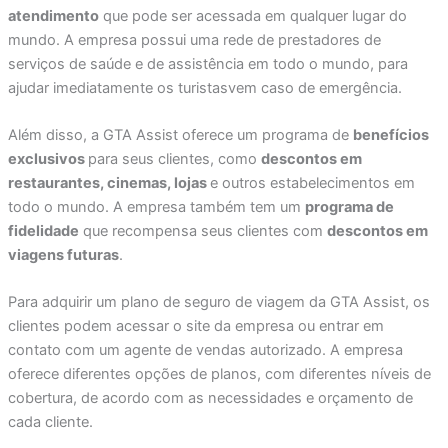
atendimento
que pode ser acessada em qualquer lugar do
mundo. A empresa possui uma rede de prestadores de
serviços de saúde e de assistência em todo o mundo, para
ajudar imediatamente os turistasvem caso de emergência.
Além disso, a GTA Assist oferece um programa de
benefícios
exclusivos
para seus clientes, como
descontos em
restaurantes, cinemas, lojas
e outros estabelecimentos em
todo o mundo. A empresa também tem um
programa de
fidelidade
que recompensa seus clientes com
descontos em
viagens futuras
.
Para adquirir um plano de seguro de viagem da GTA Assist, os
clientes podem acessar o site da empresa ou entrar em
contato com um agente de vendas autorizado. A empresa
oferece diferentes opções de planos, com diferentes níveis de
cobertura, de acordo com as necessidades e orçamento de
cada cliente.