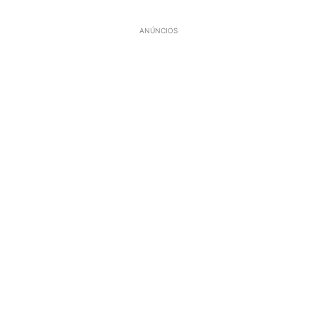
ANÚNCIOS