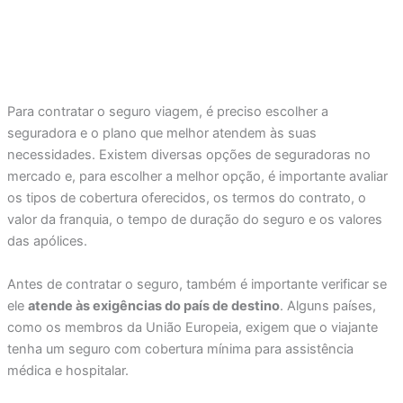
Para contratar o seguro viagem, é preciso escolher a
seguradora e o plano que melhor atendem às suas
necessidades. Existem diversas opções de seguradoras no
mercado e, para escolher a melhor opção, é importante avaliar
os tipos de cobertura oferecidos, os termos do contrato, o
valor da franquia, o tempo de duração do seguro e os valores
das apólices.
Antes de contratar o seguro, também é importante verificar se
ele
atende às exigências do país de destino
. Alguns países,
como os membros da União Europeia, exigem que o viajante
tenha um seguro com cobertura mínima para assistência
médica e hospitalar.