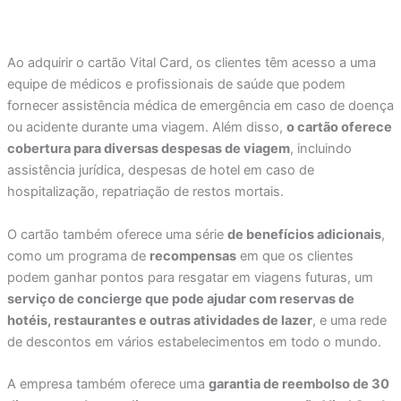
Ao adquirir o cartão Vital Card, os clientes têm acesso a uma
equipe de médicos e profissionais de saúde que podem
fornecer assistência médica de emergência em caso de doença
ou acidente durante uma viagem. Além disso,
o cartão oferece
cobertura para diversas despesas de viagem
, incluindo
assistência jurídica, despesas de hotel em caso de
hospitalização, repatriação de restos mortais.
O cartão também oferece uma série
de benefícios adicionais
,
como um programa de
recompensas
em que os clientes
podem ganhar pontos para resgatar em viagens futuras, um
serviço de concierge que pode ajudar com reservas de
hotéis, restaurantes e outras atividades de lazer
, e uma rede
de descontos em vários estabelecimentos em todo o mundo.
A empresa também oferece uma
garantia de reembolso de 30