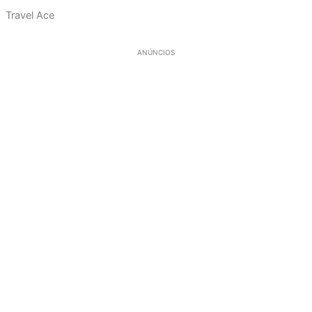
Travel Ace
ANÚNCIOS