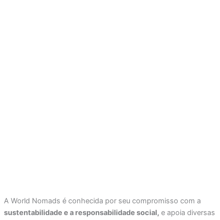
A World Nomads é conhecida por seu compromisso com a
sustentabilidade e a responsabilidade social,
e apoia diversas