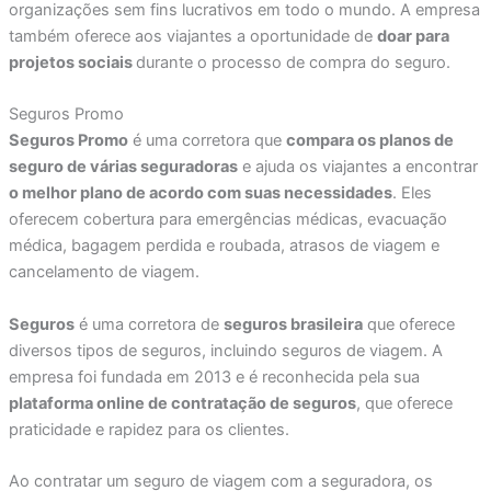
organizações sem fins lucrativos em todo o mundo. A empresa
também oferece aos viajantes a oportunidade de
doar para
projetos sociais
durante o processo de compra do seguro.
Seguros Promo
Seguros Promo
é uma corretora que
compara os planos de
seguro de várias seguradoras
e ajuda os viajantes a encontrar
o melhor plano de acordo com suas necessidades
. Eles
oferecem cobertura para emergências médicas, evacuação
médica, bagagem perdida e roubada, atrasos de viagem e
cancelamento de viagem.
Seguros
é uma corretora de
seguros brasileira
que oferece
diversos tipos de seguros, incluindo seguros de viagem. A
empresa foi fundada em 2013 e é reconhecida pela sua
plataforma online de contratação de seguros
, que oferece
praticidade e rapidez para os clientes.
Ao contratar um seguro de viagem com a seguradora, os