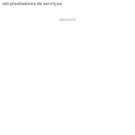
mil prestadores de serviços.
ANÚNCIOS