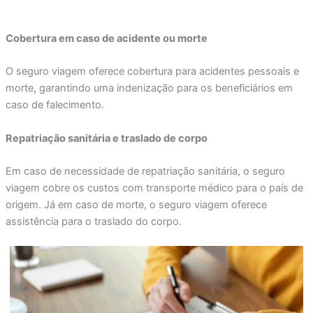
Cobertura em caso de acidente ou morte
O seguro viagem oferece cobertura para acidentes pessoais e
morte, garantindo uma indenização para os beneficiários em
caso de falecimento.
Repatriação sanitária e traslado de corpo
Em caso de necessidade de repatriação sanitária, o seguro
viagem cobre os custos com transporte médico para o país de
origem. Já em caso de morte, o seguro viagem oferece
assistência para o traslado do corpo.