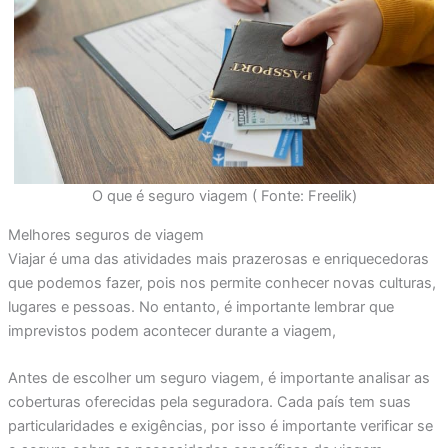
O que é seguro viagem ( Fonte: Freelik)
Melhores seguros de viagem
Viajar é uma das atividades mais prazerosas e enriquecedoras
que podemos fazer, pois nos permite conhecer novas culturas,
lugares e pessoas. No entanto, é importante lembrar que
imprevistos podem acontecer durante a viagem,
Antes de escolher um seguro viagem, é importante analisar as
coberturas oferecidas pela seguradora. Cada país tem suas
particularidades e exigências, por isso é importante verificar se