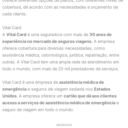
oferece diferentes opções de planos, com diferentes níveis de
cobertura, de acordo com as necessidades e orçamento de
cada cliente.
Vital Card
A
Vital Card
é uma seguradora com mais de
30 anos de
experiência no mercado de seguros viagens
. A empresa
oferece cobertura para diversas necessidades, como
assistência médica, odontológica, jurídica, repatriação, entre
outras. A Vital Card tem uma ampla rede de atendimento em
todo o mundo, com mais de 25 mil prestadores de serviços.
Vital Card é uma empresa de
assistência médica de
emergência
e seguros de viagem sediada nos
Estados
Unidos
. A empresa oferece um
cartão que dá aos clientes
acesso a serviços de assistência médica de emergência
e
seguro de viagem em todo o mundo.
ANÚNCIOS