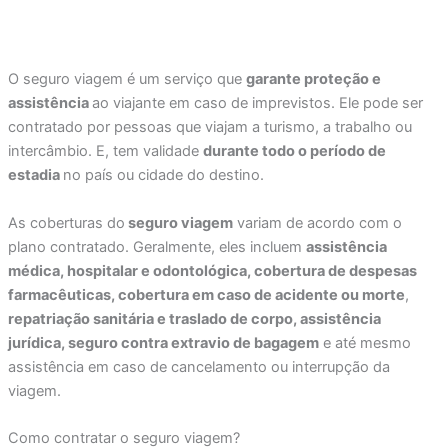
O seguro viagem é um serviço que
garante proteção e
assistência
ao viajante em caso de imprevistos. Ele pode ser
contratado por pessoas que viajam a turismo, a trabalho ou
intercâmbio. E, tem validade
durante todo o período de
estadia
no país ou cidade do destino.
As coberturas do
seguro viagem
variam de acordo com o
plano contratado. Geralmente, eles incluem
assistência
médica, hospitalar e odontológica, cobertura de despesas
farmacêuticas, cobertura em caso de acidente ou morte
,
repatriação sanitária e traslado de corpo, assistência
jurídica, seguro contra extravio de bagagem
e até mesmo
assistência em caso de cancelamento ou interrupção da
viagem.
Como contratar o seguro viagem?