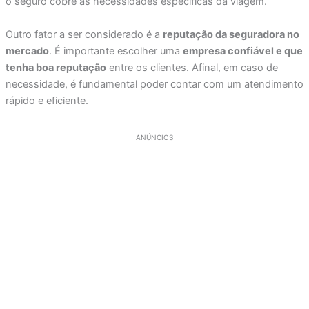
o seguro cobre as necessidades específicas da viagem.
Outro fator a ser considerado é a
reputação da seguradora no
mercado
. É importante escolher uma
empresa confiável e que
tenha boa reputação
entre os clientes. Afinal, em caso de
necessidade, é fundamental poder contar com um atendimento
rápido e eficiente.
ANÚNCIOS