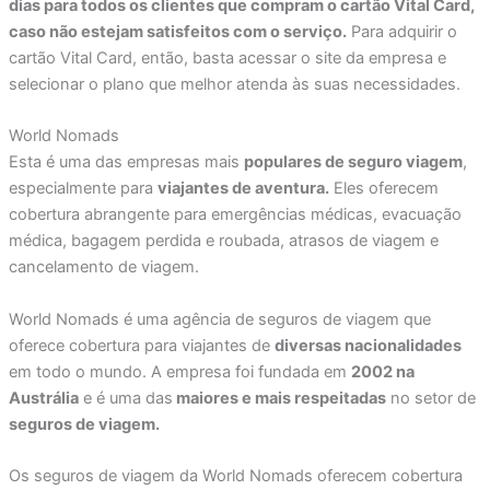
dias para todos os clientes que compram o cartão Vital Card,
caso não estejam satisfeitos com o serviço.
Para adquirir o
cartão Vital Card, então, basta acessar o site da empresa e
selecionar o plano que melhor atenda às suas necessidades.
World Nomads
Esta é uma das empresas mais
populares de seguro viagem
,
especialmente para
viajantes de aventura.
Eles oferecem
cobertura abrangente para emergências médicas, evacuação
médica, bagagem perdida e roubada, atrasos de viagem e
cancelamento de viagem.
World Nomads é uma agência de seguros de viagem que
oferece cobertura para viajantes de
diversas nacionalidades
em todo o mundo. A empresa foi fundada em
2002 na
Austrália
e é uma das
maiores e mais respeitadas
no setor de
seguros de viagem.
Os seguros de viagem da World Nomads oferecem cobertura