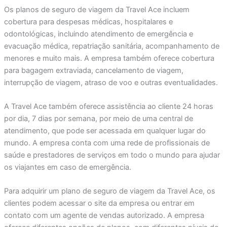
Os planos de seguro de viagem da Travel Ace incluem
cobertura para despesas médicas, hospitalares e
odontológicas, incluindo atendimento de emergência e
evacuação médica, repatriação sanitária, acompanhamento de
menores e muito mais. A empresa também oferece cobertura
para bagagem extraviada, cancelamento de viagem,
interrupção de viagem, atraso de voo e outras eventualidades.
A Travel Ace também oferece assistência ao cliente 24 horas
por dia, 7 dias por semana, por meio de uma central de
atendimento, que pode ser acessada em qualquer lugar do
mundo. A empresa conta com uma rede de profissionais de
saúde e prestadores de serviços em todo o mundo para ajudar
os viajantes em caso de emergência.
Para adquirir um plano de seguro de viagem da Travel Ace, os
clientes podem acessar o site da empresa ou entrar em
contato com um agente de vendas autorizado. A empresa