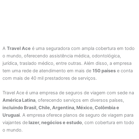
A
Travel Ace
é uma seguradora com ampla cobertura em todo
o mundo, oferecendo assistência médica, odontológica,
jurídica, traslado médico, entre outras. Além disso, a empresa
tem uma rede de atendimento em mais de
150 países
e conta
com mais de 40 mil prestadores de serviços.
Travel Ace é uma empresa de seguros de viagem com sede na
América Latina
, oferecendo serviços em diversos países,
incluindo Brasil, Chile, Argentina, México, Colômbia e
Uruguai
. A empresa oferece planos de seguro de viagem para
viajantes de
lazer, negócios e estudo
, com cobertura em todo
o mundo.