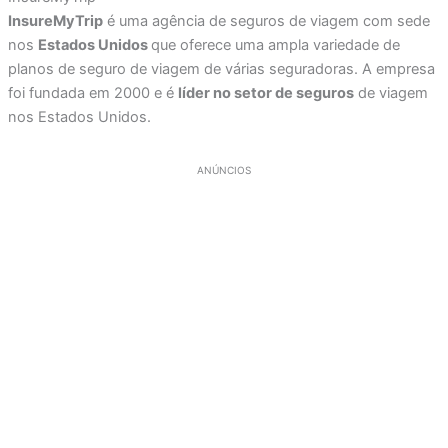
InsureMyTrip
é uma agência de seguros de viagem com sede
nos
Estados Unidos
que oferece uma ampla variedade de
planos de seguro de viagem de várias seguradoras. A empresa
foi fundada em 2000 e é
líder no setor de seguros
de viagem
nos Estados Unidos.
ANÚNCIOS