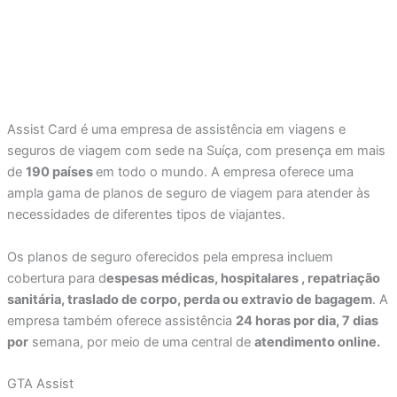
Assist Card é uma empresa de assistência em viagens e
seguros de viagem com sede na Suíça, com presença em mais
de
190 países
em todo o mundo. A empresa oferece uma
ampla gama de planos de seguro de viagem para atender às
necessidades de diferentes tipos de viajantes.
Os planos de seguro oferecidos pela empresa incluem
cobertura para d
espesas médicas, hospitalares , repatriação
sanitária, traslado de corpo, perda ou extravio de bagagem
. A
empresa também oferece assistência
24 horas por dia, 7 dias
por
semana, por meio de uma central de
atendimento online.
GTA Assist