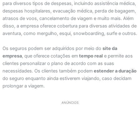
para diversos tipos de despesas, incluindo assistência médica,
despesas hospitalares, evacuação médica, perda de bagagem,
atrasos de voos, cancelamento de viagem e muito mais. Além
disso, a empresa oferece cobertura para diversas atividades de
aventura, como mergulho, esqui, snowboarding, surfe e outros.
Os seguros podem ser adquiridos por meio do
site da
empresa
, que oferece cotações em
tempo real
e permite aos
clientes personalizar o plano de acordo com as suas
necessidades. Os clientes também podem
estender a duração
do seguro enquanto ainda estiverem viajando, caso decidam
prolongar a viagem.
ANÚNCIOS