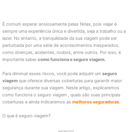
É comum esperar ansiosamente pelas férias, pois viajar é
sempre uma experiência única e divertida, seja a trabalho ou a
lazer. No entanto, a tranquilidade da sua viagem pode ser
perturbada por uma série de acontecimentos inesperados,
como doenças, acidentes, roubos, entre outros. Por isso, é
importante saber
como funciona o seguro viagem.
Para diminuir esses riscos, você pode adquirir um
seguro
viagem
que oferece diversas coberturas para garantir maior
segurança durante sua viagem. Neste artigo, explicaremos
como funciona o seguro viagem , quais são suas principais
coberturas e ainda indicaremos as
melhores seguradoras.
O que é seguro viagem?
ANÚNCIOS