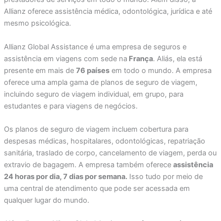
Allianz oferece assistência médica, odontológica, jurídica e até
mesmo psicológica.
Allianz Global Assistance é uma empresa de seguros e
assistência em viagens com sede na
França
. Aliás, ela está
presente em mais de
76 países
em todo o mundo. A empresa
oferece uma ampla gama de planos de seguro de viagem,
incluindo seguro de viagem individual, em grupo, para
estudantes e para viagens de negócios.
Os planos de seguro de viagem incluem cobertura para
despesas médicas, hospitalares, odontológicas, repatriação
sanitária, traslado de corpo, cancelamento de viagem, perda ou
extravio de bagagem. A empresa também oferece
assistência
24 horas por dia, 7 dias por semana.
Isso tudo por meio de
uma central de atendimento que pode ser acessada em
qualquer lugar do mundo.