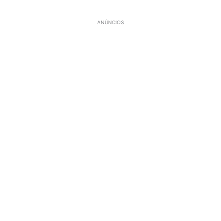
ANÚNCIOS