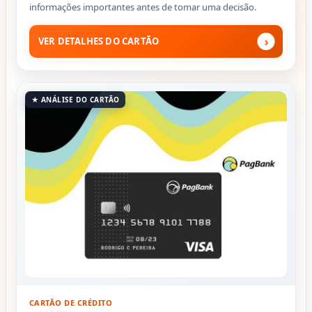
informações importantes antes de tomar uma decisão.
›
VER DETALHES DO CARTÃO
★ ANÁLISE DO CARTÃO
CARTÃO DE CRÉDITO