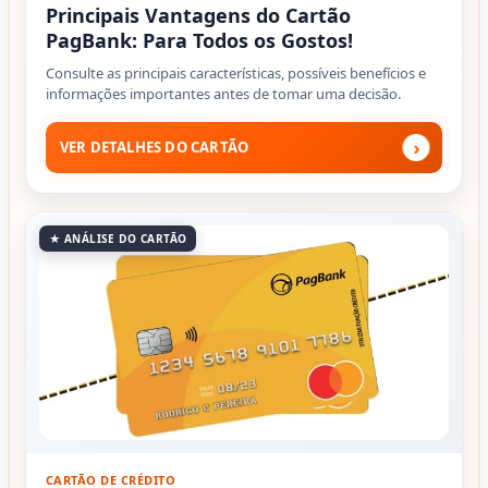
Principais Vantagens do Cartão
PagBank: Para Todos os Gostos!
Consulte as principais características, possíveis benefícios e
informações importantes antes de tomar uma decisão.
›
VER DETALHES DO CARTÃO
★ ANÁLISE DO CARTÃO
CARTÃO DE CRÉDITO