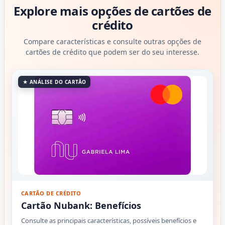
Explore mais opções de cartões de
crédito
Compare características e consulte outras opções de
cartões de crédito que podem ser do seu interesse.
★ ANÁLISE DO CARTÃO
CARTÃO DE CRÉDITO
Cartão Nubank: Benefícios
Consulte as principais características, possíveis benefícios e