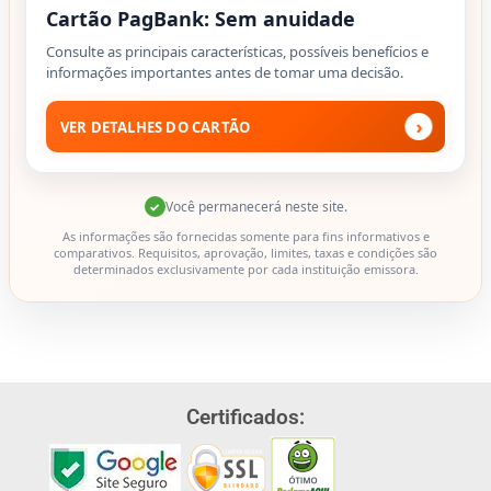
Cartão PagBank: Sem anuidade
Consulte as principais características, possíveis benefícios e
informações importantes antes de tomar uma decisão.
›
VER DETALHES DO CARTÃO
Você permanecerá neste site.
✓
As informações são fornecidas somente para fins informativos e
comparativos. Requisitos, aprovação, limites, taxas e condições são
determinados exclusivamente por cada instituição emissora.
Certificados: