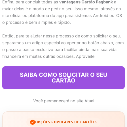
Enfim, para concluir todas as
vantagens Cartão Pagbank
a
maior delas é o modo de pedir o seu. Isso mesmo, através do
site oficial ou plataforma do app para sistemas Android ou iOS
o processo é bem simples e rápido.
Então, para te ajudar nesse processo de como solicitar o seu,
separamos um artigo especial ao apertar no botão abaixo, com
o passo a passo exclusivo para facilitar ainda mais sua vida
financeira em muitas outras ocasiões. Aproveite!
SAIBA COMO SOLICITAR O SEU
CARTÃO
Você permanecerá no site Atual
OPÇÕES POPULARES DE CARTÕES
✓