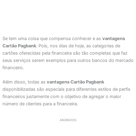
Se tem uma coisa que compensa conhecer e as
vantagens
Cartão Pagbank
. Pois, nos dias de hoje, as categorias de
cartões oferecidas pela financeira são tão completas que faz
seus serviços serem exemplos para outros bancos do mercado
financeiro.
Além disso, todas as
vantagens Cartão Pagbank
disponibilizadas são especiais para diferentes estilos de perfis
financeiros justamente com o objetivo de agregar o maior
número de clientes para a financeira.
ANÚNCIOS