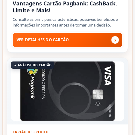
Vantagens Cartão Pagbank: CashBack,
Limite e Mais!
Consulte as principais características, possíveis benefícios e
informações importantes antes de tomar uma decisão.
›
VER DETALHES DO CARTÃO
★ ANÁLISE DO CARTÃO
CARTÃO DE CRÉDITO