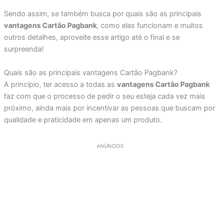
Sendo assim, se também busca por quais são as principais
vantagens Cartão Pagbank
, como elas funcionam e muitos
outros detalhes, aproveite esse artigo até o final e se
surpreenda!
Quais são as principais vantagens Cartão Pagbank?
A princípio, ter acesso a todas as
vantagens Cartão Pagbank
faz com que o processo de pedir o seu esteja cada vez mais
próximo, ainda mais por incentivar as pessoas que buscam por
qualidade e praticidade em apenas um produto.
ANÚNCIOS