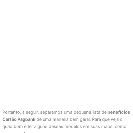
Portanto, a seguir, separamos uma pequena lista de
benefícios
Cartão Pagbank
de uma maneira bem geral. Para que veja o
quão bom é ter alguns desses modelos em suas mãos, como