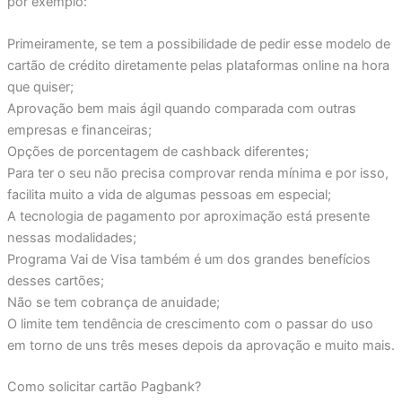
por exemplo:
Primeiramente, se tem a possibilidade de pedir esse modelo de
cartão de crédito diretamente pelas plataformas online na hora
que quiser;
Aprovação bem mais ágil quando comparada com outras
empresas e financeiras;
Opções de porcentagem de cashback diferentes;
Para ter o seu não precisa comprovar renda mínima e por isso,
facilita muito a vida de algumas pessoas em especial;
A tecnologia de pagamento por aproximação está presente
nessas modalidades;
Programa Vai de Visa também é um dos grandes benefícios
desses cartões;
Não se tem cobrança de anuidade;
O limite tem tendência de crescimento com o passar do uso
em torno de uns três meses depois da aprovação e muito mais.
Como solicitar cartão Pagbank?