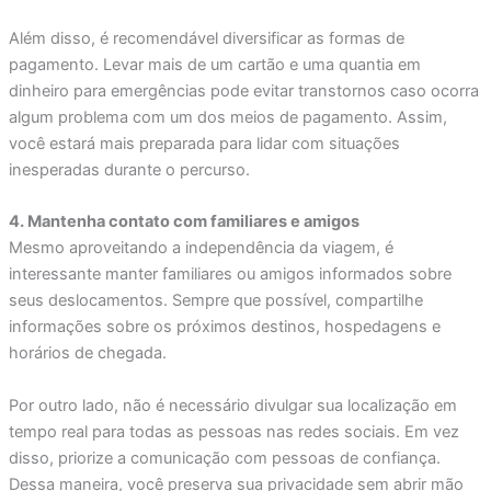
Além disso, é recomendável diversificar as formas de
pagamento. Levar mais de um cartão e uma quantia em
dinheiro para emergências pode evitar transtornos caso ocorra
algum problema com um dos meios de pagamento. Assim,
você estará mais preparada para lidar com situações
inesperadas durante o percurso.
4. Mantenha contato com familiares e amigos
Mesmo aproveitando a independência da viagem, é
interessante manter familiares ou amigos informados sobre
seus deslocamentos. Sempre que possível, compartilhe
informações sobre os próximos destinos, hospedagens e
horários de chegada.
Por outro lado, não é necessário divulgar sua localização em
tempo real para todas as pessoas nas redes sociais. Em vez
disso, priorize a comunicação com pessoas de confiança.
Dessa maneira, você preserva sua privacidade sem abrir mão