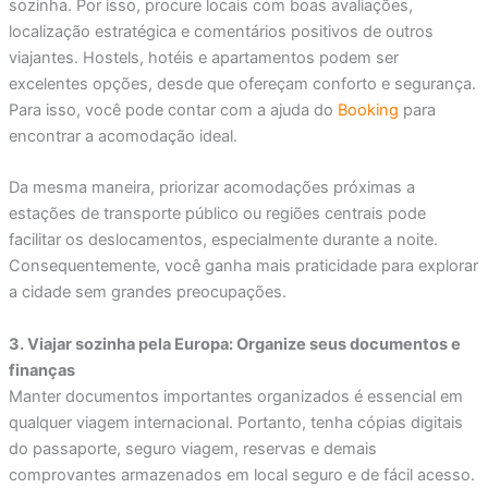
sozinha. Por isso, procure locais com boas avaliações,
localização estratégica e comentários positivos de outros
viajantes. Hostels, hotéis e apartamentos podem ser
excelentes opções, desde que ofereçam conforto e segurança.
Para isso, você pode contar com a ajuda do
Booking
para
encontrar a acomodação ideal.
Da mesma maneira, priorizar acomodações próximas a
estações de transporte público ou regiões centrais pode
facilitar os deslocamentos, especialmente durante a noite.
Consequentemente, você ganha mais praticidade para explorar
a cidade sem grandes preocupações.
3. Viajar sozinha pela Europa: Organize seus documentos e
finanças
Manter documentos importantes organizados é essencial em
qualquer viagem internacional. Portanto, tenha cópias digitais
do passaporte, seguro viagem, reservas e demais
comprovantes armazenados em local seguro e de fácil acesso.