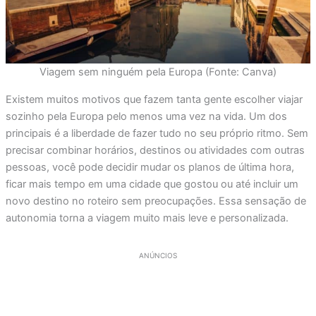
Viagem sem ninguém pela Europa (Fonte: Canva)
Existem muitos motivos que fazem tanta gente escolher viajar
sozinho pela Europa pelo menos uma vez na vida. Um dos
principais é a liberdade de fazer tudo no seu próprio ritmo. Sem
precisar combinar horários, destinos ou atividades com outras
pessoas, você pode decidir mudar os planos de última hora,
ficar mais tempo em uma cidade que gostou ou até incluir um
novo destino no roteiro sem preocupações. Essa sensação de
autonomia torna a viagem muito mais leve e personalizada.
ANÚNCIOS