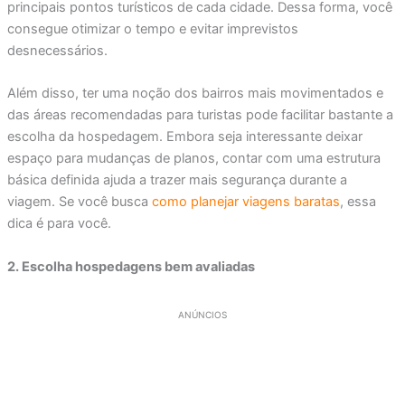
principais pontos turísticos de cada cidade. Dessa forma, você
consegue otimizar o tempo e evitar imprevistos
desnecessários.
Além disso, ter uma noção dos bairros mais movimentados e
das áreas recomendadas para turistas pode facilitar bastante a
escolha da hospedagem. Embora seja interessante deixar
espaço para mudanças de planos, contar com uma estrutura
básica definida ajuda a trazer mais segurança durante a
viagem. Se você busca
como planejar viagens baratas
, essa
dica é para você.
2. Escolha hospedagens bem avaliadas
ANÚNCIOS