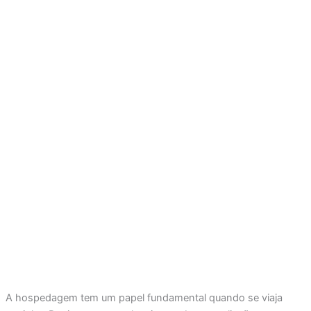
A hospedagem tem um papel fundamental quando se viaja