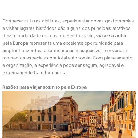
Conhecer culturas distintas, experimentar novas gastronomias
e visitar lugares históricos são alguns dos principais atrativos
dessa modalidade de turismo. Sendo assim,
viajar sozinho
pela Europa
representa uma excelente oportunidade para
ampliar horizontes, criar memórias inesquecíveis e vivenciar
momentos especiais com total autonomia. Com planejamento
e organização, a experiência pode ser segura, agradável e
extremamente transformadora.
Razões para viajar sozinho pela Europa