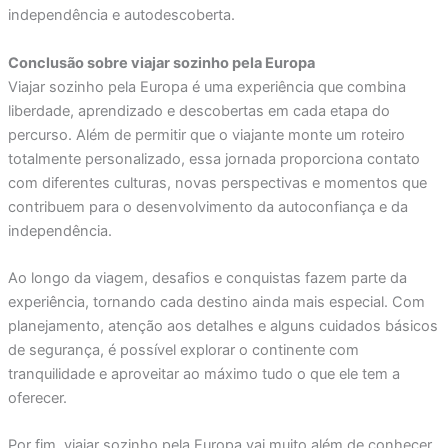
independência e autodescoberta.
Conclusão sobre viajar sozinho pela Europa
Viajar sozinho pela Europa é uma experiência que combina
liberdade, aprendizado e descobertas em cada etapa do
percurso. Além de permitir que o viajante monte um roteiro
totalmente personalizado, essa jornada proporciona contato
com diferentes culturas, novas perspectivas e momentos que
contribuem para o desenvolvimento da autoconfiança e da
independência.
Ao longo da viagem, desafios e conquistas fazem parte da
experiência, tornando cada destino ainda mais especial. Com
planejamento, atenção aos detalhes e alguns cuidados básicos
de segurança, é possível explorar o continente com
tranquilidade e aproveitar ao máximo tudo o que ele tem a
oferecer.
Por fim, viajar sozinho pela Europa vai muito além de conhecer