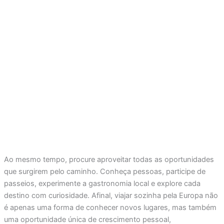
Ao mesmo tempo, procure aproveitar todas as oportunidades
que surgirem pelo caminho. Conheça pessoas, participe de
passeios, experimente a gastronomia local e explore cada
destino com curiosidade. Afinal, viajar sozinha pela Europa não
é apenas uma forma de conhecer novos lugares, mas também
uma oportunidade única de crescimento pessoal,