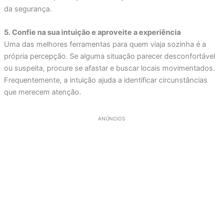
da segurança.
5. Confie na sua intuição e aproveite a experiência
Uma das melhores ferramentas para quem viaja sozinha é a
própria percepção. Se alguma situação parecer desconfortável
ou suspeita, procure se afastar e buscar locais movimentados.
Frequentemente, a intuição ajuda a identificar circunstâncias
que merecem atenção.
ANÚNCIOS