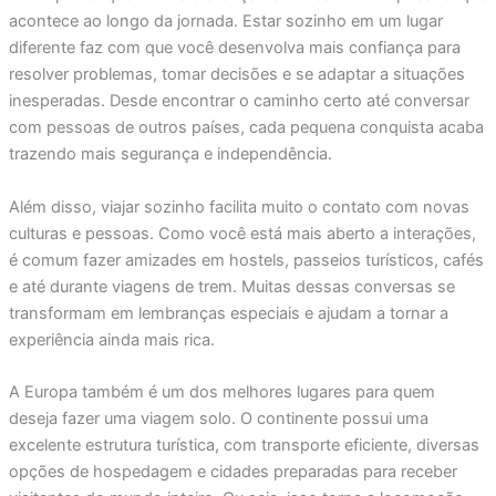
acontece ao longo da jornada. Estar sozinho em um lugar
diferente faz com que você desenvolva mais confiança para
resolver problemas, tomar decisões e se adaptar a situações
inesperadas. Desde encontrar o caminho certo até conversar
com pessoas de outros países, cada pequena conquista acaba
trazendo mais segurança e independência.
Além disso, viajar sozinho facilita muito o contato com novas
culturas e pessoas. Como você está mais aberto a interações,
é comum fazer amizades em hostels, passeios turísticos, cafés
e até durante viagens de trem. Muitas dessas conversas se
transformam em lembranças especiais e ajudam a tornar a
experiência ainda mais rica.
A Europa também é um dos melhores lugares para quem
deseja fazer uma viagem solo. O continente possui uma
excelente estrutura turística, com transporte eficiente, diversas
opções de hospedagem e cidades preparadas para receber