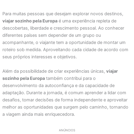
Para muitas pessoas que desejam explorar novos destinos,
viajar sozinho pela Europa
é uma experiência repleta de
descobertas, liberdade e crescimento pessoal. Ao conhecer
diferentes países sem depender de um grupo ou
acompanhante, o viajante tem a oportunidade de montar um
roteiro sob medida. Aproveitando cada cidade de acordo com
seus próprios interesses e objetivos.
Além da possibilidade de criar experiências únicas,
viajar
sozinho pela Europa
também contribui para o
desenvolvimento da autoconfiança e da capacidade de
adaptação. Durante a jornada, é comum aprender a lidar com
desafios, tomar decisões de forma independente e aproveitar
melhor as oportunidades que surgem pelo caminho, tornando
a viagem ainda mais enriquecedora.
ANÚNCIOS