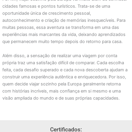
cidades famosas e pontos turísticos. Trata-se de uma
oportunidade única de crescimento pessoal,
autoconhecimento e criação de memórias inesquecíveis. Para
muitas pessoas, essa aventura se transforma em uma das
experiências mais marcantes da vida, deixando aprendizados
que permanecem muito tempo depois do retorno para casa.
Além disso, a sensação de realizar uma viagem por conta
própria traz uma satisfação difícil de comparar. Cada escolha
feita, cada desafio superado e cada nova descoberta ajudam a
construir uma experiência autêntica e enriquecedora. Por isso,
quem decide viajar sozinho pela Europa geralmente retorna
com histórias incríveis, mais confiança em si mesmo e uma
visão ampliada do mundo e de suas próprias capacidades.
Certificados: