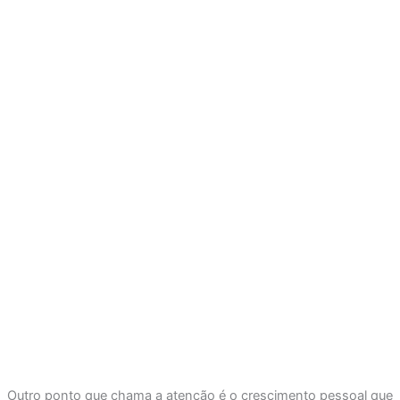
Outro ponto que chama a atenção é o crescimento pessoal que