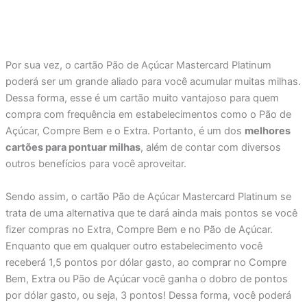
Por sua vez, o cartão Pão de Açúcar Mastercard Platinum
poderá ser um grande aliado para você acumular muitas milhas.
Dessa forma, esse é um cartão muito vantajoso para quem
compra com frequência em estabelecimentos como o Pão de
Açúcar, Compre Bem e o Extra. Portanto, é um dos
melhores
cartões para pontuar milhas
, além de contar com diversos
outros benefícios para você aproveitar.
Sendo assim, o cartão Pão de Açúcar Mastercard Platinum se
trata de uma alternativa que te dará ainda mais pontos se você
fizer compras no Extra, Compre Bem e no Pão de Açúcar.
Enquanto que em qualquer outro estabelecimento você
receberá 1,5 pontos por dólar gasto, ao comprar no Compre
Bem, Extra ou Pão de Açúcar você ganha o dobro de pontos
por dólar gasto, ou seja, 3 pontos! Dessa forma, você poderá