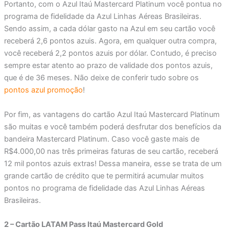
Portanto, com o Azul Itaú Mastercard Platinum você pontua no
programa de fidelidade da Azul Linhas Aéreas Brasileiras.
Sendo assim, a cada dólar gasto na Azul em seu cartão você
receberá 2,6 pontos azuis. Agora, em qualquer outra compra,
você receberá 2,2 pontos azuis por dólar. Contudo, é preciso
sempre estar atento ao prazo de validade dos pontos azuis,
que é de 36 meses. Não deixe de conferir tudo sobre os
pontos azul promoção
!
Por fim, as vantagens do cartão Azul Itaú Mastercard Platinum
são muitas e você também poderá desfrutar dos benefícios da
bandeira Mastercard Platinum. Caso você gaste mais de
R$4.000,00 nas três primeiras faturas de seu cartão, receberá
12 mil pontos azuis extras! Dessa maneira, esse se trata de um
grande cartão de crédito que te permitirá acumular muitos
pontos no programa de fidelidade das Azul Linhas Aéreas
Brasileiras.
2 – Cartão LATAM Pass Itaú Mastercard Gold