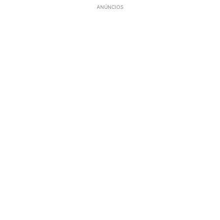
ANÚNCIOS