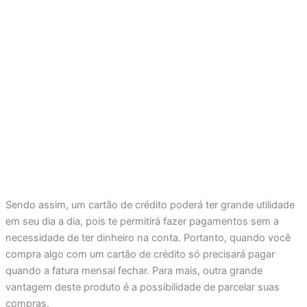
Sendo assim, um cartão de crédito poderá ter grande utilidade
em seu dia a dia, pois te permitirá fazer pagamentos sem a
necessidade de ter dinheiro na conta. Portanto, quando você
compra algo com um cartão de crédito só precisará pagar
quando a fatura mensal fechar. Para mais, outra grande
vantagem deste produto é a possibilidade de parcelar suas
compras.