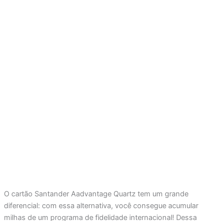
O cartão Santander Aadvantage Quartz tem um grande
diferencial: com essa alternativa, você consegue acumular
milhas de um programa de fidelidade internacional! Dessa