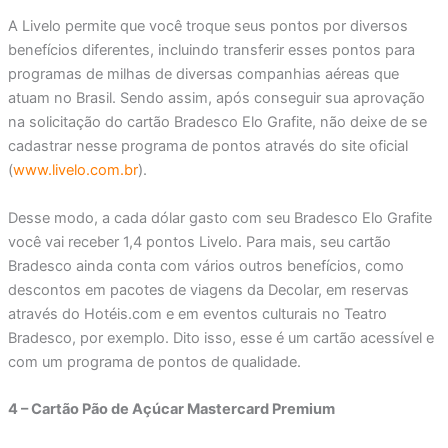
A Livelo permite que você troque seus pontos por diversos
benefícios diferentes, incluindo transferir esses pontos para
programas de milhas de diversas companhias aéreas que
atuam no Brasil. Sendo assim, após conseguir sua aprovação
na solicitação do cartão Bradesco Elo Grafite, não deixe de se
cadastrar nesse programa de pontos através do site oficial
(
www.livelo.com.br
).
Desse modo, a cada dólar gasto com seu Bradesco Elo Grafite
você vai receber 1,4 pontos Livelo. Para mais, seu cartão
Bradesco ainda conta com vários outros benefícios, como
descontos em pacotes de viagens da Decolar, em reservas
através do Hotéis.com e em eventos culturais no Teatro
Bradesco, por exemplo. Dito isso, esse é um cartão acessível e
com um programa de pontos de qualidade.
4 – Cartão Pão de Açúcar Mastercard Premium