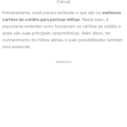
Canva)
Primeiramente, você precisa entender o que são os
melhores
cartões de crédito para pontuar milhas
. Neste caso, é
importante entender como funcionam os cartões de crédito e
quais são suas principais características. Além disso, ter
conhecimento de milhas aéreas e suas possibilidades também
será essencial.
ANÚNCIOS