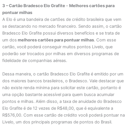
3 – Cartão Bradesco Elo Grafite
–
Melhores cartões para
pontuar milhas
A Elo é uma bandeira de cartões de crédito brasileira que vem
se destacando no mercado financeiro. Sendo assim, o cartão
Bradesco Elo Grafite possui diversos benefícios e se trata de
um dos
melhores cartões para pontuar milhas
. Com esse
cartão, você poderá conseguir muitos pontos Livelo, que
poderão ser trocados por milhas em diversos programas de
fidelidade de companhias aéreas.
Dessa maneira, o cartão Bradesco Elo Grafite é emitido por um
dos maiores bancos brasileiros, o Bradesco. Vale destacar que
não existe renda mínima para solicitar este cartão, portanto é
uma opção bastante acessível para quem busca acumular
pontos e milhas. Além disso, a taxa de anuidade do Bradesco
Elo Grafite é de 12 vezes de R$48,00, que é equivalente a
R$576,00. Com esse cartão de crédito você poderá pontuar na
Livelo, um dos principais programas de pontos do Brasil.