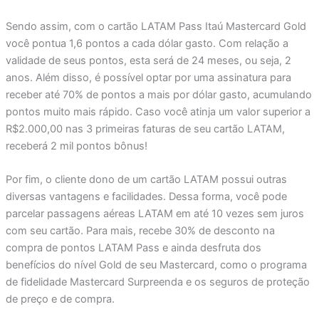
Sendo assim, com o cartão LATAM Pass Itaú Mastercard Gold
você pontua 1,6 pontos a cada dólar gasto. Com relação a
validade de seus pontos, esta será de 24 meses, ou seja, 2
anos. Além disso, é possível optar por uma assinatura para
receber até 70% de pontos a mais por dólar gasto, acumulando
pontos muito mais rápido. Caso você atinja um valor superior a
R$2.000,00 nas 3 primeiras faturas de seu cartão LATAM,
receberá 2 mil pontos bônus!
Por fim, o cliente dono de um cartão LATAM possui outras
diversas vantagens e facilidades. Dessa forma, você pode
parcelar passagens aéreas LATAM em até 10 vezes sem juros
com seu cartão. Para mais, recebe 30% de desconto na
compra de pontos LATAM Pass e ainda desfruta dos
benefícios do nível Gold de seu Mastercard, como o programa
de fidelidade Mastercard Surpreenda e os seguros de proteção
de preço e de compra.