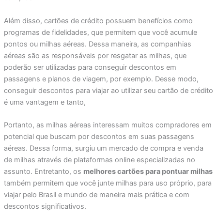
Além disso, cartões de crédito possuem benefícios como
programas de fidelidades, que permitem que você acumule
pontos ou milhas aéreas. Dessa maneira, as companhias
aéreas são as responsáveis por resgatar as milhas, que
poderão ser utilizadas para conseguir descontos em
passagens e planos de viagem, por exemplo. Desse modo,
conseguir descontos para viajar ao utilizar seu cartão de crédito
é uma vantagem e tanto,
Portanto, as milhas aéreas interessam muitos compradores em
potencial que buscam por descontos em suas passagens
aéreas. Dessa forma, surgiu um mercado de compra e venda
de milhas através de plataformas online especializadas no
assunto. Entretanto, os
melhores cartões para pontuar milhas
também permitem que você junte milhas para uso próprio, para
viajar pelo Brasil e mundo de maneira mais prática e com
descontos significativos.