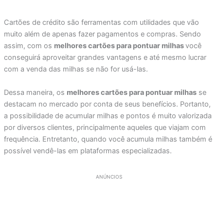
Cartões de crédito são ferramentas com utilidades que vão
muito além de apenas fazer pagamentos e compras. Sendo
assim, com os
melhores cartões para pontuar milhas
você
conseguirá aproveitar grandes vantagens e até mesmo lucrar
com a venda das milhas se não for usá-las.
Dessa maneira, os
melhores cartões para pontuar milhas
se
destacam no mercado por conta de seus benefícios. Portanto,
a possibilidade de acumular milhas e pontos é muito valorizada
por diversos clientes, principalmente aqueles que viajam com
frequência. Entretanto, quando você acumula milhas também é
possível vendê-las em plataformas especializadas.
ANÚNCIOS