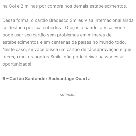
na Gol e 2 milhas por compra nos demais estabelecimentos.
Dessa forma, o cartão Bradesco Smiles Visa Internacional ainda
se destaca por sua cobertura. Graças a bandeira Visa, você
pode usar seu cartão sem problemas em milhares de
estabelecimentos e em centenas de países no mundo todo.
Neste caso, se você busca um cartão de fácil aprovação e que
ofereça muitos pontos Smile, não pode deixar passar essa
oportunidade!
6 – Cartão Santander Aadvantage Quartz
ANÚNCIOS