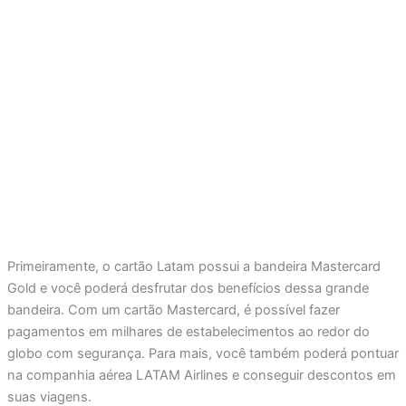
Primeiramente, o cartão Latam possui a bandeira Mastercard
Gold e você poderá desfrutar dos benefícios dessa grande
bandeira. Com um cartão Mastercard, é possível fazer
pagamentos em milhares de estabelecimentos ao redor do
globo com segurança. Para mais, você também poderá pontuar
na companhia aérea LATAM Airlines e conseguir descontos em
suas viagens.