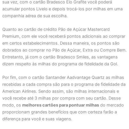
sua vez, com o cartão Bradesco Elo Grafite você poderá
acumular pontos Livelo e depois trocá-los por milhas em uma
companhia aérea de sua escolha.
Quanto ao cartão de crédito Pão de Açúcar Mastercard
Premium, com ele você receberá pontos adicionais ao comprar
em certos estabelecimentos. Dessa maneira, os pontos são
dobrados ao comprar no Pão de Açúcar, Extra ou Compre Bem.
Entretanto, já com o cartão Bradesco Smiles, as vantagens
dizem respeito às milhas do programa de fidelidade da Gol.
Por fim, com o cartão Santander Aadvantage Quartz as milhas
recebidas a cada compra são para o programa de fidelidade da
American Airlines. Sendo assim, são milhas internacionais e
você recebe até 3 milhas por compra com seu cartão. Desse
modo, os
melhores cartões para pontuar milhas
do mercado
proporcionam grandes benefícios que com certeza farão a
diferença para você e suas viagens.