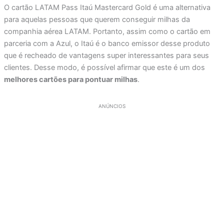
O cartão LATAM Pass Itaú Mastercard Gold é uma alternativa
para aquelas pessoas que querem conseguir milhas da
companhia aérea LATAM. Portanto, assim como o cartão em
parceria com a Azul, o Itaú é o banco emissor desse produto
que é recheado de vantagens super interessantes para seus
clientes. Desse modo, é possível afirmar que este é um dos
melhores cartões para pontuar milhas
.
ANÚNCIOS