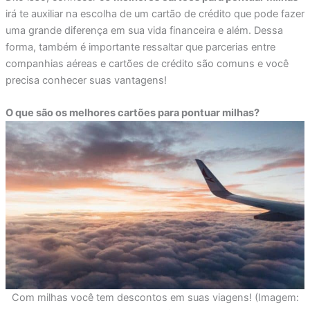
irá te auxiliar na escolha de um cartão de crédito que pode fazer
uma grande diferença em sua vida financeira e além. Dessa
forma, também é importante ressaltar que parcerias entre
companhias aéreas e cartões de crédito são comuns e você
precisa conhecer suas vantagens!
O que são os melhores cartões para pontuar milhas?
Com milhas você tem descontos em suas viagens! (Imagem: