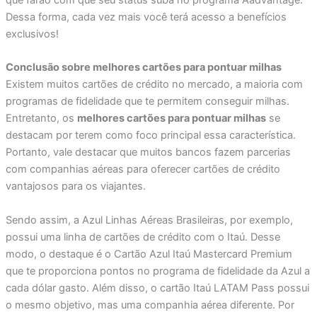
Dessa forma, cada vez mais você terá acesso a benefícios
exclusivos!
Conclusão sobre melhores cartões para pontuar milhas
Existem muitos cartões de crédito no mercado, a maioria com
programas de fidelidade que te permitem conseguir milhas.
Entretanto, os
melhores cartões para pontuar milhas
se
destacam por terem como foco principal essa característica.
Portanto, vale destacar que muitos bancos fazem parcerias
com companhias aéreas para oferecer cartões de crédito
vantajosos para os viajantes.
Sendo assim, a Azul Linhas Aéreas Brasileiras, por exemplo,
possui uma linha de cartões de crédito com o Itaú. Desse
modo, o destaque é o Cartão Azul Itaú Mastercard Premium
que te proporciona pontos no programa de fidelidade da Azul a
cada dólar gasto. Além disso, o cartão Itaú LATAM Pass possui
o mesmo objetivo, mas uma companhia aérea diferente. Por