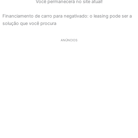
Você permanecerá no site atual!
Financiamento de carro para negativado: o leasing pode ser a
solução que você procura
ANÚNCIOS