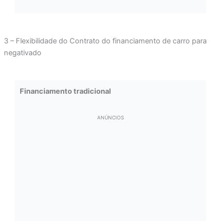
3 – Flexibilidade do Contrato do financiamento de carro para
negativado
Financiamento tradicional
ANÚNCIOS