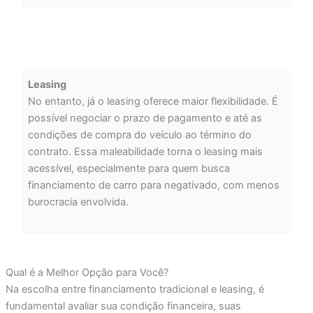
Leasing
No entanto, já o leasing oferece maior flexibilidade. É
possível negociar o prazo de pagamento e até as
condições de compra do veículo ao término do
contrato. Essa maleabilidade torna o leasing mais
acessível, especialmente para quem busca
financiamento de carro para negativado, com menos
burocracia envolvida.
Qual é a Melhor Opção para Você?
Na escolha entre financiamento tradicional e leasing, é
fundamental avaliar sua condição financeira, suas