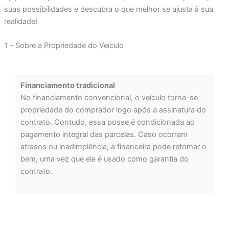
suas possibilidades e descubra o que melhor se ajusta à sua
realidade!
1 – Sobre a Propriedade do Veículo
Financiamento tradicional
No financiamento convencional, o veículo torna-se
propriedade do comprador logo após a assinatura do
contrato. Contudo, essa posse é condicionada ao
pagamento integral das parcelas. Caso ocorram
atrasos ou inadimplência, a financeira pode retomar o
bem, uma vez que ele é usado como garantia do
contrato.