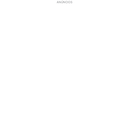
ANÚNCIOS