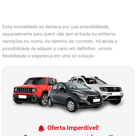
Essa modalidade se destaca por sua acessibilidade,
especialmente para quem não tem entrada ou enfrenta
restrições no nome. Ao término do contrato, há ainda a
possibilidade de adquirir o carro em definitivo, unindo
flexibilidade e segurança em uma só solução.
Oferta Imperdível!