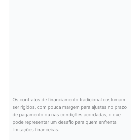
Os contratos de financiamento tradicional costumam
ser rígidos, com pouca margem para ajustes no prazo
de pagamento ou nas condições acordadas, o que
pode representar um desafio para quem enfrenta
limitações financeiras.