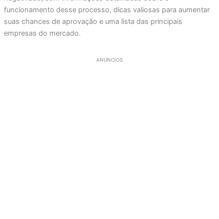
funcionamento desse processo, dicas valiosas para aumentar
suas chances de aprovação e uma lista das principais
empresas do mercado.
ANÚNCIOS