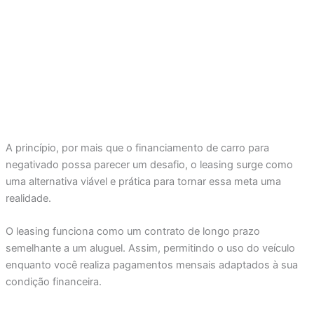
A princípio, por mais que o financiamento de carro para
negativado possa parecer um desafio, o leasing surge como
uma alternativa viável e prática para tornar essa meta uma
realidade.
O leasing funciona como um contrato de longo prazo
semelhante a um aluguel. Assim, permitindo o uso do veículo
enquanto você realiza pagamentos mensais adaptados à sua
condição financeira.