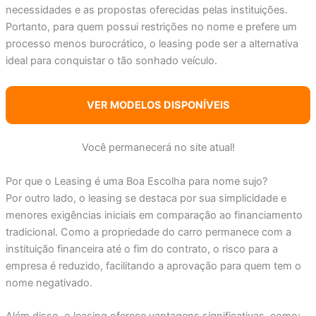
necessidades e as propostas oferecidas pelas instituições.
Portanto, para quem possui restrições no nome e prefere um
processo menos burocrático, o leasing pode ser a alternativa
ideal para conquistar o tão sonhado veículo.
VER MODELOS DISPONÍVEIS
Você permanecerá no site atual!
Por que o Leasing é uma Boa Escolha para nome sujo?
Por outro lado, o leasing se destaca por sua simplicidade e
menores exigências iniciais em comparação ao financiamento
tradicional. Como a propriedade do carro permanece com a
instituição financeira até o fim do contrato, o risco para a
empresa é reduzido, facilitando a aprovação para quem tem o
nome negativado.