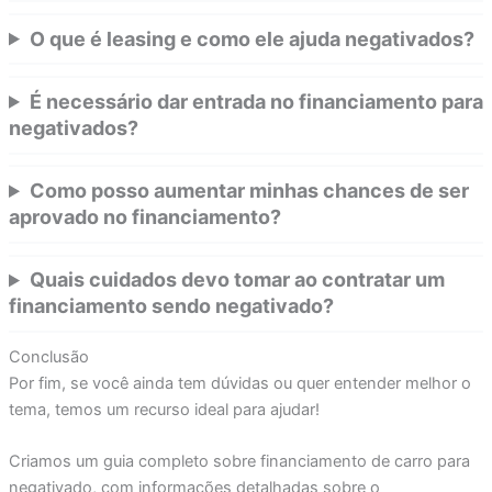
O que é leasing e como ele ajuda negativados?
É necessário dar entrada no financiamento para
negativados?
Como posso aumentar minhas chances de ser
aprovado no financiamento?
Quais cuidados devo tomar ao contratar um
financiamento sendo negativado?
Conclusão
Por fim, se você ainda tem dúvidas ou quer entender melhor o
tema, temos um recurso ideal para ajudar!
Criamos um guia completo sobre financiamento de carro para
negativado, com informações detalhadas sobre o