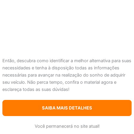
Então, descubra como identificar a melhor alternativa para suas
necessidades e tenha à disposição todas as informações
necessárias para avançar na realização do sonho de adquirir
seu veículo. Não perca tempo, confira o material agora e
esclareça todas as suas dúvidas!
SAIBA MAIS DETALHES
Você permanecerá no site atual!