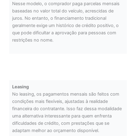
Nesse modelo, o comprador paga parcelas mensais
baseadas no valor total do veículo, acrescidas de
juros. No entanto, o financiamento tradicional
geralmente exige um histórico de crédito positivo, o
que pode dificultar a aprovação para pessoas com
restrições no nome.
Leasing
No leasing, os pagamentos mensais são feitos com
condições mais flexíveis, ajustadas à realidade
financeira do contratante. Isso faz dessa modalidade
uma alternativa interessante para quem enfrenta
dificuldades de crédito, com prestações que se
adaptam melhor ao orçamento disponível.