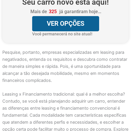
Seu carro novo está aqui!
Mais de
325
já garantiram hoje…
VER OPÇÕES
Você permanecerá no site atual!
Pesquise, portanto, empresas especializadas em leasing para
negativados, entenda os requisitos e descubra como contratar
de maneira simples e rápida. Pois, é uma oportunidade para
alcançar a tão desejada mobilidade, mesmo em momentos
financeiros complicados.
Leasing x Financiamento tradicional: qual é a melhor escolha?
Contudo, se você está planejando adquirir um carro, entender
as diferenças entre leasing e financiamento convencional é
fundamental. Cada modalidade tem características específicas
que atendem a diferentes perfis e necessidades, e escolher a
opção certa pode facilitar muito o processo de compra. Explore