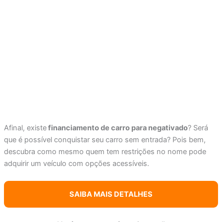
Afinal, existe
financiamento de carro para negativado
? Será
que é possível conquistar seu carro sem entrada? Pois bem,
descubra como mesmo quem tem restrições no nome pode
adquirir um veículo com opções acessíveis.
SAIBA MAIS DETALHES