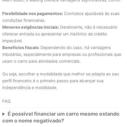
Além disso, o leasing oferece vantagens significativas, como:
Flexibilidade nos pagamentos:
Contratos ajustáveis às suas
condições financeiras.
Menores exigências iniciais:
Geralmente, não é necessário
oferecer entrada ou apresentar um histórico de crédito
impecável.
Benefícios fiscais:
Dependendo do caso, há vantagens
tributárias, especialmente para empresas ou profissionais que
usam o carro para atividades comerciais.
Ou seja, escolher a modalidade que melhor se adapta ao seu
perfil financeiro é o primeiro passo para alcançar sua
independência e mobilidade.
FAQ
É possível financiar um carro mesmo estando
com o nome negativado?