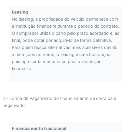
Leasing
No leasing, a propriedade do veículo permanece com
a instituição financeira durante o período do contrato.
O comprador utiliza o carro pelo prazo acordado e, ao
final, pode optar por adquiri-lo de forma definitiva.
Para quem busca alternativas mais acessíveis devido
a restrições no nome, o leasing é uma boa opção,
pois apresenta menor risco para a instituição
financeira.
2 – Forma de Pagamento do financiamento de carro para
negativado
Financiamento tradicional