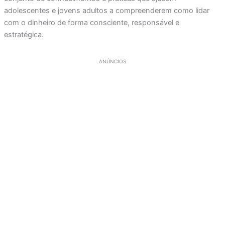
adolescentes e jovens adultos a compreenderem como lidar
com o dinheiro de forma consciente, responsável e
estratégica.
ANÚNCIOS