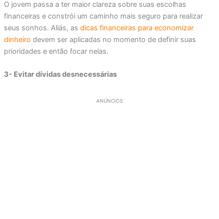
O jovem passa a ter maior clareza sobre suas escolhas
financeiras e constrói um caminho mais seguro para realizar
seus sonhos. Aliás, as
dicas financeiras para economizar
dinheiro
devem ser aplicadas no momento de definir suas
prioridades e então focar nelas.
3- Evitar dívidas desnecessárias
ANÚNCIOS