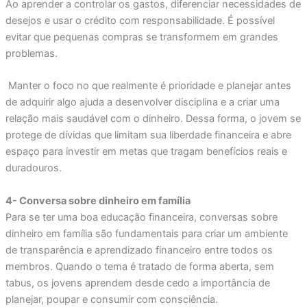
Ao aprender a controlar os gastos, diferenciar necessidades de
desejos e usar o crédito com responsabilidade. É possível
evitar que pequenas compras se transformem em grandes
problemas.
Manter o foco no que realmente é prioridade e planejar antes
de adquirir algo ajuda a desenvolver disciplina e a criar uma
relação mais saudável com o dinheiro. Dessa forma, o jovem se
protege de dívidas que limitam sua liberdade financeira e abre
espaço para investir em metas que tragam benefícios reais e
duradouros.
4- Conversa sobre dinheiro em família
Para se ter uma boa educação financeira, conversas sobre
dinheiro em família são fundamentais para criar um ambiente
de transparência e aprendizado financeiro entre todos os
membros. Quando o tema é tratado de forma aberta, sem
tabus, os jovens aprendem desde cedo a importância de
planejar, poupar e consumir com consciência.