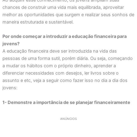
chances de construir uma vida mais equilibrada, aproveitar
melhor as oportunidades que surgem e realizar seus sonhos de
maneira estruturada e sustentável.
Por onde começar a introduzir a educação financeira para
jovens?
A educação financeira deve ser introduzida na vida das
pessoas de uma forma sutil, porém diária. Ou seja, começando
a mudar os hábitos com o próprio dinheiro, aprender a
diferenciar necessidades com desejos, ler livros sobre o
assunto e etc, veja a seguir como fazer isso no dia a dia dos
jovens:
1- Demonstre a importância de se planejar financeiramente
ANÚNCIOS