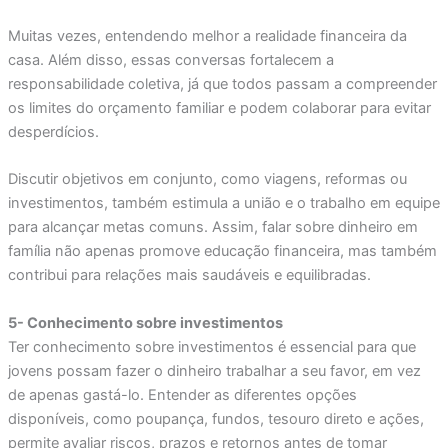
Muitas vezes, entendendo melhor a realidade financeira da
casa. Além disso, essas conversas fortalecem a
responsabilidade coletiva, já que todos passam a compreender
os limites do orçamento familiar e podem colaborar para evitar
desperdícios.
Discutir objetivos em conjunto, como viagens, reformas ou
investimentos, também estimula a união e o trabalho em equipe
para alcançar metas comuns. Assim, falar sobre dinheiro em
família não apenas promove educação financeira, mas também
contribui para relações mais saudáveis e equilibradas.
5- Conhecimento sobre investimentos
Ter conhecimento sobre investimentos é essencial para que
jovens possam fazer o dinheiro trabalhar a seu favor, em vez
de apenas gastá-lo. Entender as diferentes opções
disponíveis, como poupança, fundos, tesouro direto e ações,
permite avaliar riscos, prazos e retornos antes de tomar