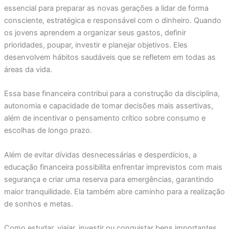
essencial para preparar as novas gerações a lidar de forma
consciente, estratégica e responsável com o dinheiro. Quando
os jovens aprendem a organizar seus gastos, definir
prioridades, poupar, investir e planejar objetivos. Eles
desenvolvem hábitos saudáveis que se refletem em todas as
áreas da vida.
Essa base financeira contribui para a construção da disciplina,
autonomia e capacidade de tomar decisões mais assertivas,
além de incentivar o pensamento crítico sobre consumo e
escolhas de longo prazo.
Além de evitar dívidas desnecessárias e desperdícios, a
educação financeira possibilita enfrentar imprevistos com mais
segurança e criar uma reserva para emergências, garantindo
maior tranquilidade. Ela também abre caminho para a realização
de sonhos e metas.
Como estudar, viajar, investir ou conquistar bens importantes,