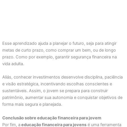
Esse aprendizado ajuda a planejar o futuro, seja para atingir
metas de curto prazo, como comprar um bem, ou de longo
prazo. Como por exemplo, garantir segurança financeira na
vida adulta.
Aliás, conhecer investimentos desenvolve disciplina, paciência
e visão estratégica, incentivando escolhas conscientes e
sustentáveis. Assim, o jovem se prepara para construir
patrimônio, aumentar sua autonomia e conquistar objetivos de
forma mais segura e planejada.
Conclusão sobre educação financeira para jovem
Por fim, a
educação financeira para jovens
é uma ferramenta