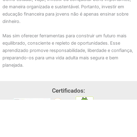
de maneira organizada e sustentável. Portanto, investir em
educação financeira para jovens não é apenas ensinar sobre
dinheiro.
Mas sim oferecer ferramentas para construir um futuro mais
equilibrado, consciente e repleto de oportunidades. Esse
aprendizado promove responsabilidade, liberdade e confiança,
preparando-os para uma vida adulta mais segura e bem
planejada.
Certificados:
Política de Privacidade
Termos e Condições