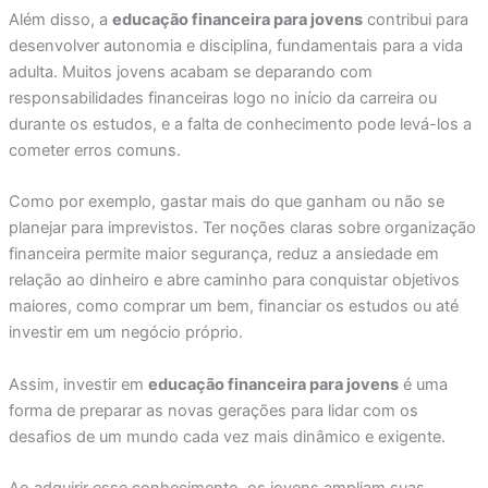
Além disso, a
educação financeira para jovens
contribui para
desenvolver autonomia e disciplina, fundamentais para a vida
adulta. Muitos jovens acabam se deparando com
responsabilidades financeiras logo no início da carreira ou
durante os estudos, e a falta de conhecimento pode levá-los a
cometer erros comuns.
Como por exemplo, gastar mais do que ganham ou não se
planejar para imprevistos. Ter noções claras sobre organização
financeira permite maior segurança, reduz a ansiedade em
relação ao dinheiro e abre caminho para conquistar objetivos
maiores, como comprar um bem, financiar os estudos ou até
investir em um negócio próprio.
Assim, investir em
educação financeira para jovens
é uma
forma de preparar as novas gerações para lidar com os
desafios de um mundo cada vez mais dinâmico e exigente.
Ao adquirir esse conhecimento, os jovens ampliam suas