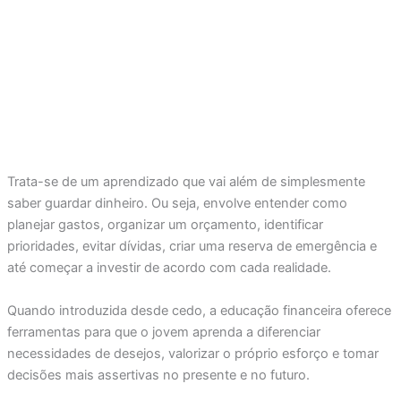
Trata-se de um aprendizado que vai além de simplesmente
saber guardar dinheiro. Ou seja, envolve entender como
planejar gastos, organizar um orçamento, identificar
prioridades, evitar dívidas, criar uma reserva de emergência e
até começar a investir de acordo com cada realidade.
Quando introduzida desde cedo, a educação financeira oferece
ferramentas para que o jovem aprenda a diferenciar
necessidades de desejos, valorizar o próprio esforço e tomar
decisões mais assertivas no presente e no futuro.