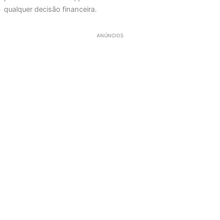
qualquer decisão financeira.
ANÚNCIOS