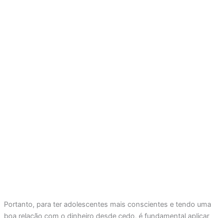
Portanto, para ter adolescentes mais conscientes e tendo uma
boa relação com o dinheiro desde cedo, é fundamental aplicar