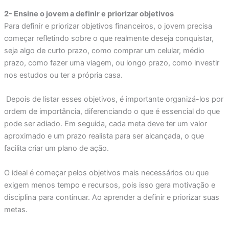
2- Ensine o jovem a definir e priorizar objetivos
Para definir e priorizar objetivos financeiros, o jovem precisa
começar refletindo sobre o que realmente deseja conquistar,
seja algo de curto prazo, como comprar um celular, médio
prazo, como fazer uma viagem, ou longo prazo, como investir
nos estudos ou ter a própria casa.
Depois de listar esses objetivos, é importante organizá-los por
ordem de importância, diferenciando o que é essencial do que
pode ser adiado. Em seguida, cada meta deve ter um valor
aproximado e um prazo realista para ser alcançada, o que
facilita criar um plano de ação.
O ideal é começar pelos objetivos mais necessários ou que
exigem menos tempo e recursos, pois isso gera motivação e
disciplina para continuar. Ao aprender a definir e priorizar suas
metas.