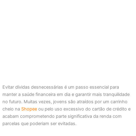
Evitar dívidas desnecessárias é um passo essencial para
manter a saúde financeira em dia e garantir mais tranquilidade
no futuro. Muitas vezes, jovens são atraídos por um carrinho
cheio na
Shopee
ou pelo uso excessivo do cartão de crédito e
acabam comprometendo parte significativa da renda com
parcelas que poderiam ser evitadas.