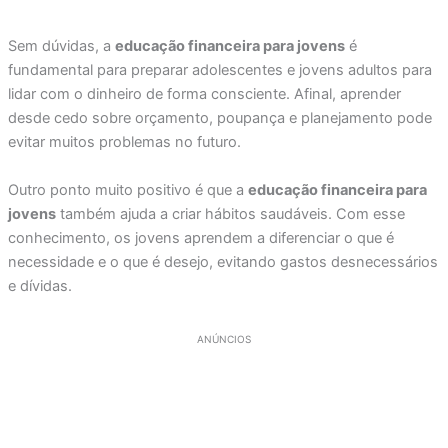
Sem dúvidas, a
educação financeira para jovens
é
fundamental para preparar adolescentes e jovens adultos para
lidar com o dinheiro de forma consciente. Afinal, aprender
desde cedo sobre orçamento, poupança e planejamento pode
evitar muitos problemas no futuro.
Outro ponto muito positivo é que a
educação financeira para
jovens
também ajuda a criar hábitos saudáveis. Com esse
conhecimento, os jovens aprendem a diferenciar o que é
necessidade e o que é desejo, evitando gastos desnecessários
e dívidas.
ANÚNCIOS