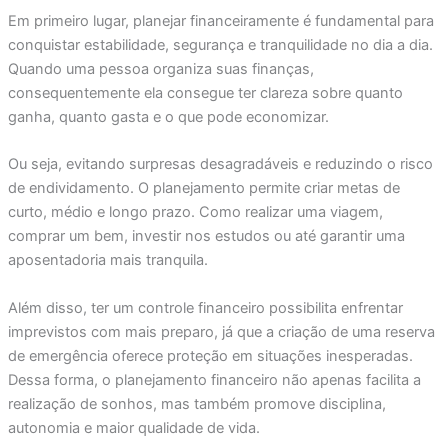
Em primeiro lugar, planejar financeiramente é fundamental para
conquistar estabilidade, segurança e tranquilidade no dia a dia.
Quando uma pessoa organiza suas finanças,
consequentemente ela consegue ter clareza sobre quanto
ganha, quanto gasta e o que pode economizar.
Ou seja, evitando surpresas desagradáveis e reduzindo o risco
de endividamento. O planejamento permite criar metas de
curto, médio e longo prazo. Como realizar uma viagem,
comprar um bem, investir nos estudos ou até garantir uma
aposentadoria mais tranquila.
Além disso, ter um controle financeiro possibilita enfrentar
imprevistos com mais preparo, já que a criação de uma reserva
de emergência oferece proteção em situações inesperadas.
Dessa forma, o planejamento financeiro não apenas facilita a
realização de sonhos, mas também promove disciplina,
autonomia e maior qualidade de vida.