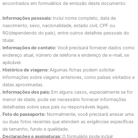
encontrados em formulários de emissão deste documento:
Informações pessoais:
Inclui nome completo, data de
nascimento, sexo, nacionalidade, estado civil, CPF ou
RG(dependendo do país), entre outros detalhes pessoais do
titular.
Informações de contato:
Você precisará fornecer dados como
endereço atual, número de telefone e endereço de e-mail, se
aplicável.
Histórico de viagens:
Algumas fichas podem solicitar
informações sobre viagens anteriores, como países visitados e
datas aproximadas.
Informações dos pais:
Em alguns casos, especialmente se for
menor de idade, pode ser necessário fornecer informações
detalhadas sobre seus pais ou responsáveis legais.
Foto do passaporte:
Normalmente, você precisará anexar uma
ou duas fotos recentes que atendam as exigências específicas
de tamanho, fundo e qualidade.
Declarações e assinaturas:
O formulário pode incluir