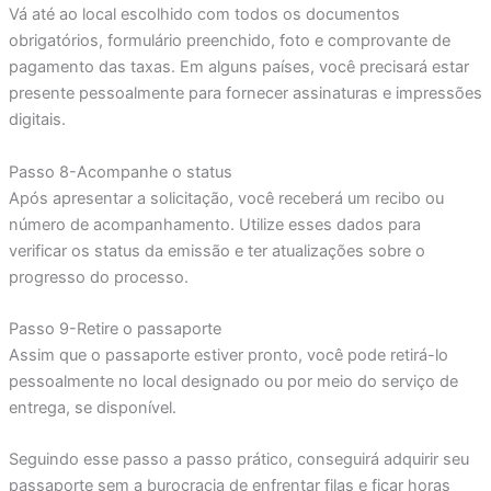
Vá até ao local escolhido com todos os documentos
obrigatórios, formulário preenchido, foto e comprovante de
pagamento das taxas. Em alguns países, você precisará estar
presente pessoalmente para fornecer assinaturas e impressões
digitais.
Passo 8-Acompanhe o status
Após apresentar a solicitação, você receberá um recibo ou
número de acompanhamento. Utilize esses dados para
verificar os status da emissão e ter atualizações sobre o
progresso do processo.
Passo 9-Retire o passaporte
Assim que o passaporte estiver pronto, você pode retirá-lo
pessoalmente no local designado ou por meio do serviço de
entrega, se disponível.
Seguindo esse passo a passo prático, conseguirá adquirir seu
passaporte sem a burocracia de enfrentar filas e ficar horas