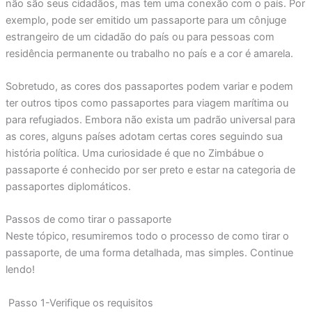
não são seus cidadãos, mas tem uma conexão com o país. Por
exemplo, pode ser emitido um passaporte para um cônjuge
estrangeiro de um cidadão do país ou para pessoas com
residência permanente ou trabalho no país e a cor é amarela.
Sobretudo, as cores dos passaportes podem variar e podem
ter outros tipos como passaportes para viagem marítima ou
para refugiados. Embora não exista um padrão universal para
as cores, alguns países adotam certas cores seguindo sua
história política. Uma curiosidade é que no Zimbábue o
passaporte é conhecido por ser preto e estar na categoria de
passaportes diplomáticos.
Passos de como tirar o passaporte
Neste tópico, resumiremos todo o processo de como tirar o
passaporte, de uma forma detalhada, mas simples. Continue
lendo!
Passo 1-Verifique os requisitos