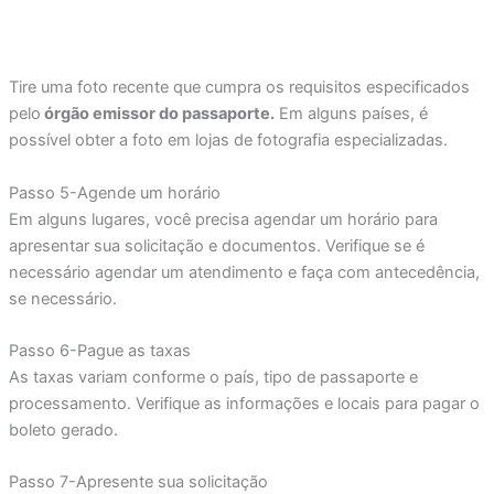
Tire uma foto recente que cumpra os requisitos especificados
pelo
órgão emissor do passaporte.
Em alguns países, é
possível obter a foto em lojas de fotografia especializadas.
Passo 5-Agende um horário
Em alguns lugares, você precisa agendar um horário para
apresentar sua solicitação e documentos. Verifique se é
necessário agendar um atendimento e faça com antecedência,
se necessário.
Passo 6-Pague as taxas
As taxas variam conforme o país, tipo de passaporte e
processamento. Verifique as informações e locais para pagar o
boleto gerado.
Passo 7-Apresente sua solicitação