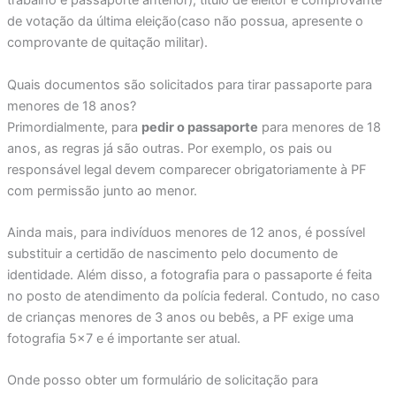
trabalho e passaporte anterior), título de eleitor e comprovante
de votação da última eleição(caso não possua, apresente o
comprovante de quitação militar).
Quais documentos são solicitados para tirar passaporte para
menores de 18 anos?
Primordialmente, para
pedir o passaporte
para menores de 18
anos, as regras já são outras. Por exemplo, os pais ou
responsável legal devem comparecer obrigatoriamente à PF
com permissão junto ao menor.
Ainda mais, para indivíduos menores de 12 anos, é possível
substituir a certidão de nascimento pelo documento de
identidade. Além disso, a fotografia para o passaporte é feita
no posto de atendimento da polícia federal. Contudo, no caso
de crianças menores de 3 anos ou bebês, a PF exige uma
fotografia 5×7 e é importante ser atual.
Onde posso obter um formulário de solicitação para