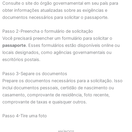
Consulte o site do órgão governamental em seu país para
obter informações atualizadas sobre as exigências e
documentos necessários para solicitar o passaporte.
Passo 2-Preencha o formulário de solicitação
Você precisará preencher um formulário para solicitar o
passaporte
. Esses formulários estão disponíveis online ou
locais designados, como agências governamentais ou
escritórios postais.
Passo 3-Separe os documentos
Prepare os documentos necessários para a solicitação. Isso
inclui documentos pessoais, certidão de nascimento ou
casamento, comprovante de residência, foto recente,
comprovante de taxas e quaisquer outros.
Passo 4-Tire uma foto
ANÚNCIOS