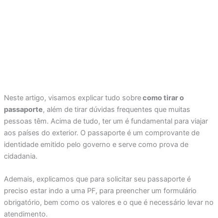
Neste artigo, visamos explicar tudo sobre
como tirar o
passaporte
, além de tirar dúvidas frequentes que muitas
pessoas têm. Acima de tudo, ter um é fundamental para viajar
aos países do exterior. O passaporte é um comprovante de
identidade emitido pelo governo e serve como prova de
cidadania.
Ademais, explicamos que para solicitar seu passaporte é
preciso estar indo a uma PF, para preencher um formulário
obrigatório, bem como os valores e o que é necessário levar no
atendimento.