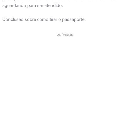
aguardando para ser atendido.
Conclusão sobre como tirar o passaporte
ANÚNCIOS