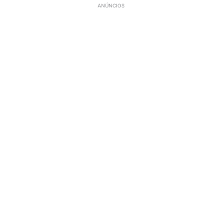
ANÚNCIOS