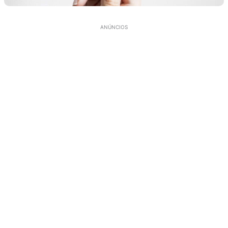
ANÚNCIOS