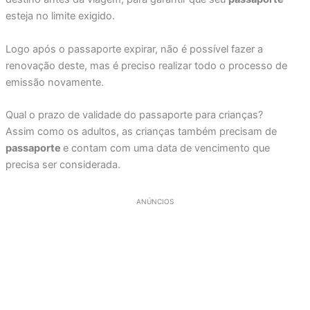
esteja no limite exigido.
Logo após o passaporte expirar, não é possível fazer a
renovação deste, mas é preciso realizar todo o processo de
emissão novamente.
Qual o prazo de validade do passaporte para crianças?
Assim como os adultos, as crianças também precisam de
passaporte
e contam com uma data de vencimento que
precisa ser considerada.
ANÚNCIOS