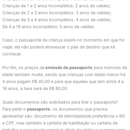
Crianças de 1 a 2 anos incompletos: 2 anos de validez;
Crianças de 2 a 3 anos incompletos: 3 anos de validez;
Crianças de 3 a 4 anos incompletos: 4 anos de validez;
De 4 a 18 anos incompletos: 5 anos de validez.
Caso, o passaporte da criança expire no momento em que for
viajar, ela não poderá atravessar o país de destino que irá
conhecer.
Por fim, os preços da
emissão do passaporte
para menores de
idade também muda, sendo que crianças com idade menor há
4 anos pagam R$ 40,00 e para que aquelas que tem entre 4 a
18 anos, a taxa será de R$ 80,00.
Quais documentos são solicitados para tirar o passaporte?
Para pedir o
passaporte
, os documentos que precisa
apresentar são: documento de identidade(de preferência o RG
e CPF, mas também a carteira de habilitação ou carteira de