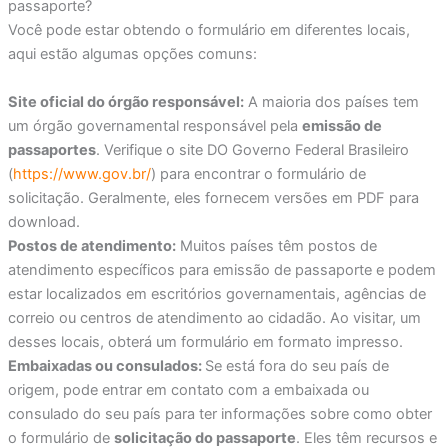
passaporte?
Você pode estar obtendo o formulário em diferentes locais,
aqui estão algumas opções comuns:
Site oficial do órgão responsável:
A maioria dos países tem
um órgão governamental responsável pela
emissão de
passaportes
. Verifique o site DO Governo Federal Brasileiro
(
https://www.gov.br/
) para encontrar o formulário de
solicitação. Geralmente, eles fornecem versões em PDF para
download.
Postos de atendimento:
Muitos países têm postos de
atendimento específicos para emissão de passaporte e podem
estar localizados em escritórios governamentais, agências de
correio ou centros de atendimento ao cidadão. Ao visitar, um
desses locais, obterá um formulário em formato impresso.
Embaixadas ou consulados:
Se está fora do seu país de
origem, pode entrar em contato com a embaixada ou
consulado do seu país para ter informações sobre como obter
o formulário de
solicitação do passaporte
. Eles têm recursos e