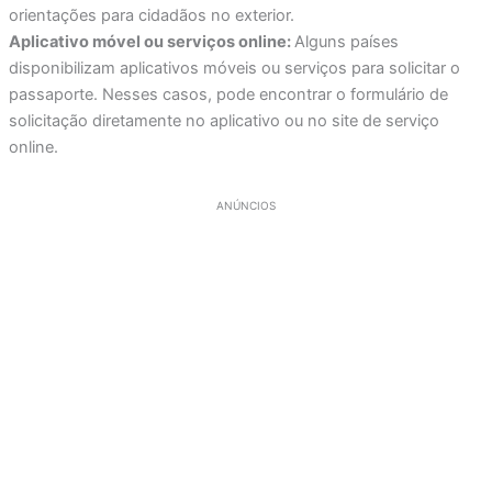
orientações para cidadãos no exterior.
Aplicativo móvel ou serviços online:
Alguns países
disponibilizam aplicativos móveis ou serviços para solicitar o
passaporte. Nesses casos, pode encontrar o formulário de
solicitação diretamente no aplicativo ou no site de serviço
online.
ANÚNCIOS