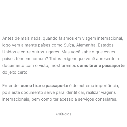
Antes de mais nada, quando falamos em viagem internacional,
logo vem a mente países como Suíça, Alemanha, Estados
Unidos e entre outros lugares. Mas você sabe o que esses
países têm em comum? Todos exigem que você apresente o
documento com o visto, mostraremos
como tirar o passaporte
do jeito certo.
Entender
como tirar o passaporte
é de extrema importância,
pois este documento serve para identificar, realizar viagens
internacionais, bem como ter acesso a serviços consulares.
ANÚNCIOS