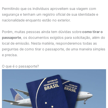
Permitindo que os indivíduos aproveitem sua viagem com
segurança e tenham um registro oficial de sua identidade e
nacionalidade enquanto estão no exterior.
Porém, muitas pessoas ainda tem dúvidas sobre
como tirar o
passaporte
, os documentos exigidos para solicitação, além do
local de emissão. Nesta matéria, responderemos todas as
perguntas de como tirar o passaporte, de uma maneira simples
e precisa.
O que é o passaporte?