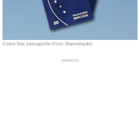
Como tirar passaporte (Foto: Reprodução)
ANÚNCIOS