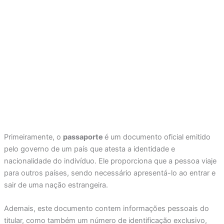
Primeiramente, o
passaporte
é um documento oficial emitido
pelo governo de um país que atesta a identidade e
nacionalidade do indivíduo. Ele proporciona que a pessoa viaje
para outros países, sendo necessário apresentá-lo ao entrar e
sair de uma nação estrangeira.
Ademais, este documento contem informações pessoais do
titular, como também um número de identificação exclusivo,