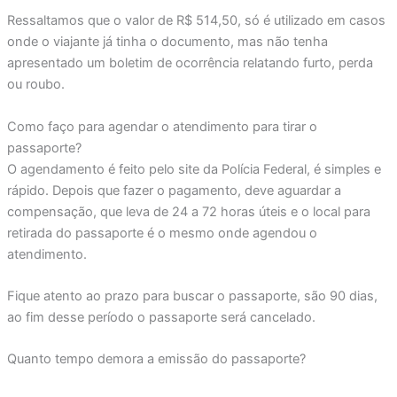
Ressaltamos que o valor de R$ 514,50, só é utilizado em casos
onde o viajante já tinha o documento, mas não tenha
apresentado um boletim de ocorrência relatando furto, perda
ou roubo.
Como faço para agendar o atendimento para tirar o
passaporte?
O agendamento é feito pelo site da Polícia Federal, é simples e
rápido. Depois que fazer o pagamento, deve aguardar a
compensação, que leva de 24 a 72 horas úteis e o local para
retirada do passaporte é o mesmo onde agendou o
atendimento.
Fique atento ao prazo para buscar o passaporte, são 90 dias,
ao fim desse período o passaporte será cancelado.
Quanto tempo demora a emissão do passaporte?