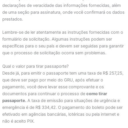
declarações de veracidade das informações fornecidas, além
de uma seção para assinatura, onde você confirmará os dados
prestados.
Lembre-se de ler atentamente as instruções fornecidas com o
formulário de solicitação. Algumas instruções podem ser
específicas para o seu país e devem ser seguidas para garantir
que o processo de solicitação ocorra sem problemas.
Qual o valor para tirar passaporte?
Desde já, para emitir o passaporte tem uma taxa de R$ 257,25,
que deve ser pago por meio do GRU, após efetuar o
pagamento, você deve levar esse comprovante e os
documentos para continuar o processo de
como tirar
passaporte.
A taxa de emissão para situações de urgência e
emergência é de R$ 334,42. O pagamento do boleto pode ser
efetivado em agências bancárias, lotéricas ou pela internet e
não é aceito PIX.