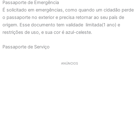
Passaporte de Emergência
É solicitado em emergências, como quando um cidadão perde
o passaporte no exterior e precisa retornar ao seu país de
origem. Esse documento tem validade limitada(1 ano) e
restrições de uso, e sua cor é azul-celeste.
Passaporte de Serviço
ANÚNCIOS