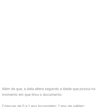
Além de que, a data altera segundo a idade que possui no
momento em que tirou o documento:
Crianças de 0 a 1 ano incompleto: 1 ano de validez;