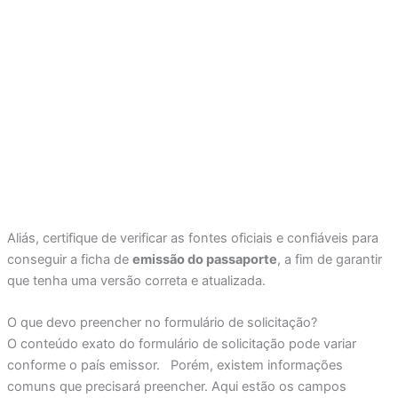
Aliás, certifique de verificar as fontes oficiais e confiáveis para
conseguir a ficha de
emissão do passaporte
, a fim de garantir
que tenha uma versão correta e atualizada.
O que devo preencher no formulário de solicitação?
O conteúdo exato do formulário de solicitação pode variar
conforme o país emissor. Porém, existem informações
comuns que precisará preencher. Aqui estão os campos