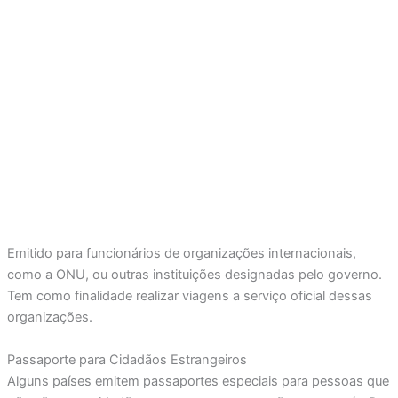
Emitido para funcionários de organizações internacionais,
como a ONU, ou outras instituições designadas pelo governo.
Tem como finalidade realizar viagens a serviço oficial dessas
organizações.
Passaporte para Cidadãos Estrangeiros
Alguns países emitem passaportes especiais para pessoas que