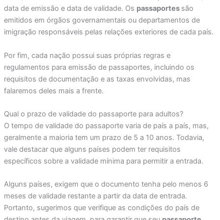
data de emissão e data de validade. Os
passaportes
são
emitidos em órgãos governamentais ou departamentos de
imigração responsáveis pelas relações exteriores de cada país.
Por fim, cada nação possui suas próprias regras e
regulamentos para emissão de passaportes, incluindo os
requisitos de documentação e as taxas envolvidas, mas
falaremos deles mais a frente.
Qual o prazo de validade do passaporte para adultos?
O tempo de validade do passaporte varia de país a país, mas,
geralmente a maioria tem um prazo de 5 a 10 anos. Todavia,
vale destacar que alguns países podem ter requisitos
específicos sobre a validade mínima para permitir a entrada.
Alguns países, exigem que o documento tenha pelo menos 6
meses de validade restante a partir da data de entrada.
Portanto, sugerimos que verifique as condições do país de
destino antes da viagem, para garantir que seu
passaporte