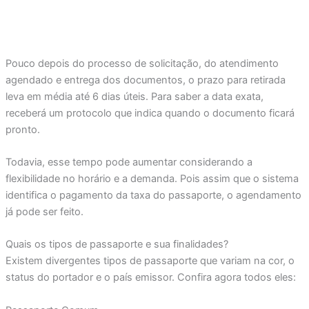
Pouco depois do processo de solicitação, do atendimento
agendado e entrega dos documentos, o prazo para retirada
leva em média até 6 dias úteis. Para saber a data exata,
receberá um protocolo que indica quando o documento ficará
pronto.
Todavia, esse tempo pode aumentar considerando a
flexibilidade no horário e a demanda. Pois assim que o sistema
identifica o pagamento da taxa do passaporte, o agendamento
já pode ser feito.
Quais os tipos de passaporte e sua finalidades?
Existem divergentes tipos de passaporte que variam na cor, o
status do portador e o país emissor. Confira agora todos eles: