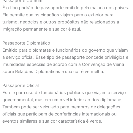
Passaporte Comum
É o tipo padrão de passaporte emitido pela maioria dos países.
Ele permite que os cidadãos viajem para o exterior para
turismo, negócios e outros propósitos não relacionados a
imigração permanente e sua cor é azul.
Passaporte Diplomático
Emitido para diplomatas e funcionários do governo que viajam
a serviço oficial. Esse tipo de passaporte concede privilégios e
imunidades especiais de acordo com a Convenção de Viena
sobre Relações Diplomáticas e sua cor é vermelha.
Passaporte Oficial
Este é para uso de funcionários públicos que viajam a serviço
governamental, mas em um nível inferior ao dos diplomatas.
Também pode ser veiculado para membros de delegações
oficiais que participam de conferências internacionais ou
eventos similares e sua cor característica é verde.