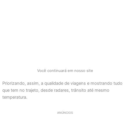
Você continuará em nosso site
Priorizando, assim, a qualidade de viagens e mostrando tudo
que tem no trajeto, desde radares, trânsito até mesmo
temperatura.
ANÚNCIOS