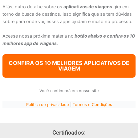
Aliás, outro detalhe sobre os
aplicativos de viagens
gira em
torno da busca de destinos. Isso significa que se tem dúvidas
sobre para onde vai, esses apps ajudam e muito no processo.
Acesse nossa próxima matéria no
botão abaixo e confira os 10
melhores app de viagens
.
CONFIRA OS 10 MELHORES APLICATIVOS DE
VIAGEM
Você continuará em nosso site
Política de privacidade
|
Termos e Condições
Certificados: