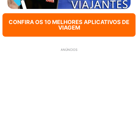
CONFIRA OS 10 MELHORES APLICATIVOS DE
VIAGEM
ANÚNCIOS