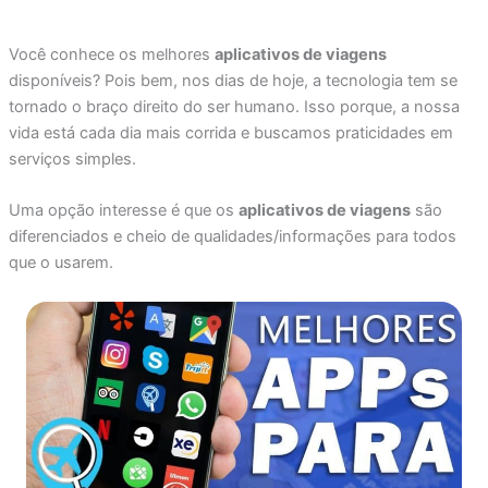
Você conhece os melhores
aplicativos de viagens
disponíveis? Pois bem, nos dias de hoje, a tecnologia tem se
tornado o braço direito do ser humano. Isso porque, a nossa
vida está cada dia mais corrida e buscamos praticidades em
serviços simples.
Uma opção interesse é que os
aplicativos de viagens
são
diferenciados e cheio de qualidades/informações para todos
que o usarem.